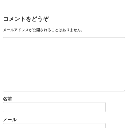
コメントをどうぞ
メールアドレスが公開されることはありません。
名前
メール