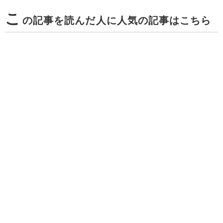
こ
の記事を読んだ人に人気の記事はこちら