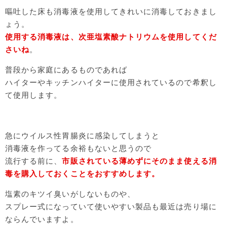
嘔吐した床も消毒液を使用してきれいに消毒しておきまし
ょう。
使用する消毒液は、次亜塩素酸ナトリウムを使用してくだ
さいね
。
普段から家庭にあるものであれば
ハイターやキッチンハイターに使用されているので希釈し
て使用します。
急にウイルス性胃腸炎に感染してしまうと
消毒液を作ってる余裕もないと思うので
流行する前に、
市販されている薄めずにそのまま使える消
毒を購入しておくことをおすすめします。
塩素のキツイ臭いがしないものや、
スプレー式になっていて使いやすい製品も最近は売り場に
ならんでいますよ。