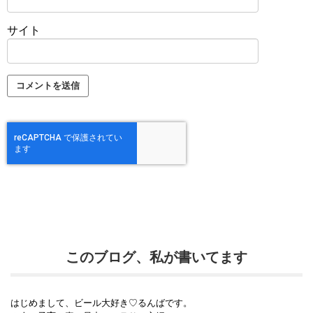
サイト
このブログ、私が書いてます
はじめまして、ビール大好き♡るんばです。