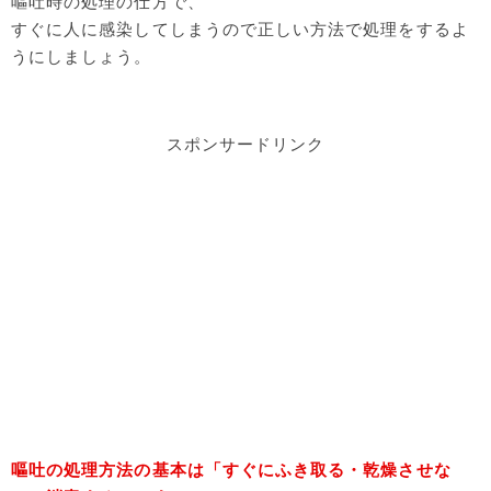
嘔吐時の処理の仕方で、
すぐに人に感染してしまうので正しい方法で処理をするよ
うにしましょう。
スポンサードリンク
嘔吐の処理方法の基本は「すぐにふき取る・乾燥させな