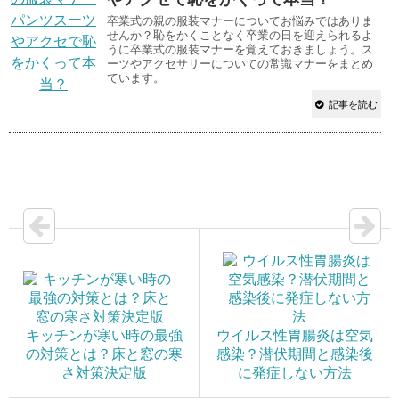
卒業式の親の服装マナーについてお悩みではありま
せんか？恥をかくことなく卒業の日を迎えられるよ
うに卒業式の服装マナーを覚えておきましょう。ス
ーツやアクセサリーについての常識マナーをまとめ
ています。
記事を読む
キッチンが寒い時の最強
ウイルス性胃腸炎は空気
の対策とは？床と窓の寒
感染？潜伏期間と感染後
さ対策決定版
に発症しない方法