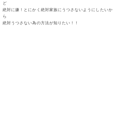
ど
絶対に嫌！とにかく絶対家族にうつさないようにしたいか
ら
絶対うつさない為の方法が知りたい！！