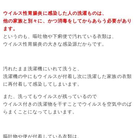
ウイルス性胃腸炎に感染した人の洗濯ものは、
他の家族と別々に、かつ消毒をしてからあらう必要があり
ます。
というのも、嘔吐物や下痢便で汚れている衣類は、
ウイルス性胃腸炎の大きな感染源だからです。
汚れたまま洗濯機にいれて洗うと、
洗濯機の中にもウイルスが付着し次に洗濯した家族の衣類
に再付着して感染してしまいます。
また、洗ってもウイルスが残っているので
ウイルス付きの洗濯物を干すことでウイルスを空気中のば
らまくことになってしまいます。
嘔吐物や便が付着している衣類は、