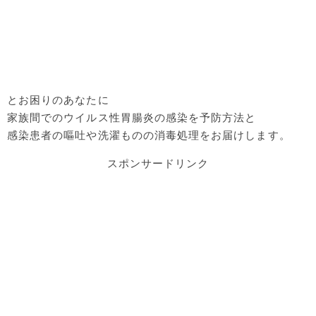
とお困りのあなたに
家族間でのウイルス性胃腸炎の感染を予防方法と
感染患者の嘔吐や洗濯ものの消毒処理をお届けします。
スポンサードリンク