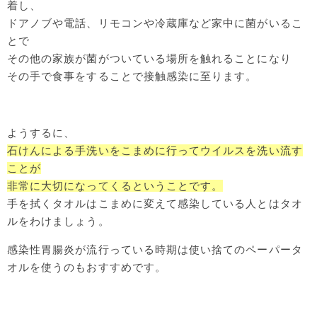
着し、
ドアノブや電話、リモコンや冷蔵庫など家中に菌がいるこ
とで
その他の家族が菌がついている場所を触れることになり
その手で食事をすることで接触感染に至ります。
ようするに、
石けんによる手洗いをこまめに行ってウイルスを洗い流す
ことが
非常に大切になってくるということです。
手を拭くタオルはこまめに変えて感染している人とはタオ
ルをわけましょう。
感染性胃腸炎が流行っている時期は使い捨てのペーパータ
オルを使うのもおすすめです。