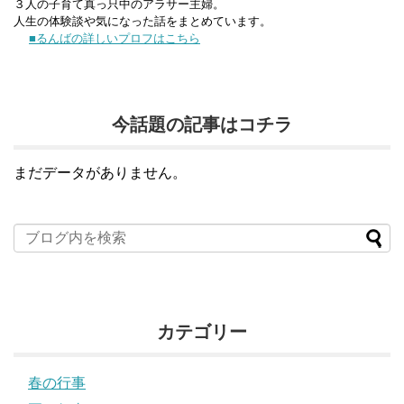
３人の子育て真っ只中のアラサー主婦。
人生の体験談や気になった話をまとめています。
■るんばの詳しいプロフはこちら
今話題の記事はコチラ
まだデータがありません。
カテゴリー
春の行事