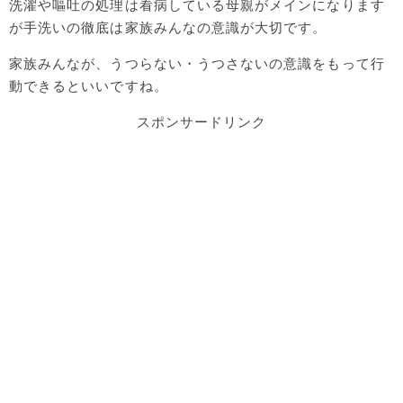
洗濯や嘔吐の処理は看病している母親がメインになります
が手洗いの徹底は家族みんなの意識が大切です。
家族みんなが、うつらない・うつさないの意識をもって行
動できるといいですね。
スポンサードリンク