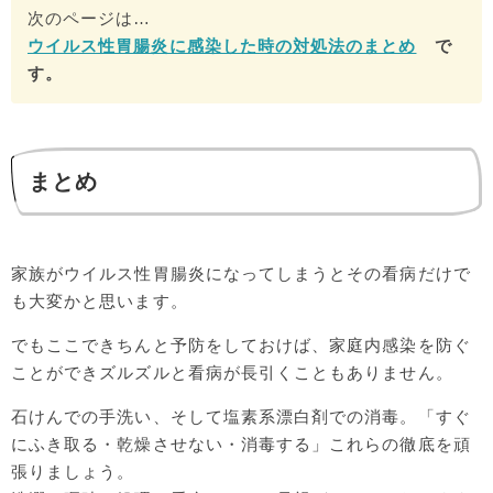
次のページは…
ウイルス性胃腸炎に感染した時の対処法のまとめ
で
す。
まとめ
家族がウイルス性胃腸炎になってしまうとその看病だけで
も大変かと思います。
でもここできちんと予防をしておけば、家庭内感染を防ぐ
ことができズルズルと看病が長引くこともありません。
石けんでの手洗い、そして塩素系漂白剤での消毒。「すぐ
にふき取る・乾燥させない・消毒する」これらの徹底を頑
張りましょう。