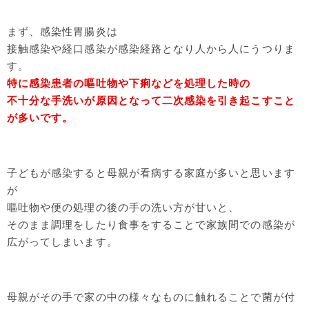
まず、感染性胃腸炎は
接触感染や経口感染が感染経路となり人から人にうつりま
す。
特に感染患者の嘔吐物や下痢などを処理した時の
不十分な手洗いが原因となって二次感染を引き起こすこと
が多いです。
子どもが感染すると母親が看病する家庭が多いと思います
が
嘔吐物や便の処理の後の手の洗い方が甘いと、
そのまま調理をしたり食事をすることで家族間での感染が
広がってしまいます。
母親がその手で家の中の様々なものに触れることで菌が付