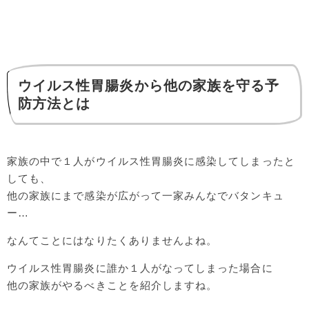
ウイルス性胃腸炎から他の家族を守る予
防方法とは
家族の中で１人がウイルス性胃腸炎に感染してしまったと
しても、
他の家族にまで感染が広がって一家みんなでバタンキュ
ー…
なんてことにはなりたくありませんよね。
ウイルス性胃腸炎に誰か１人がなってしまった場合に
他の家族がやるべきことを紹介しますね。