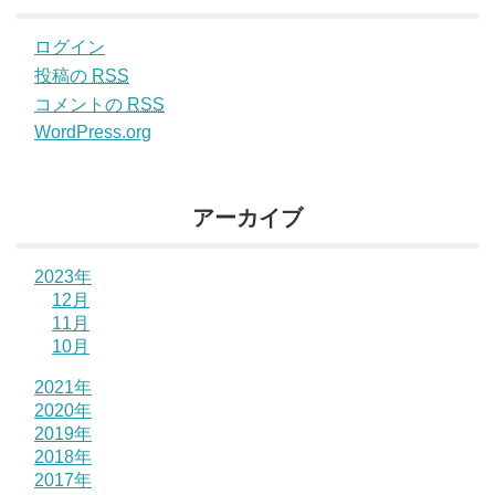
ログイン
投稿の
RSS
コメントの
RSS
WordPress.org
アーカイブ
2023年
12月
11月
10月
2021年
2020年
2019年
2018年
2017年