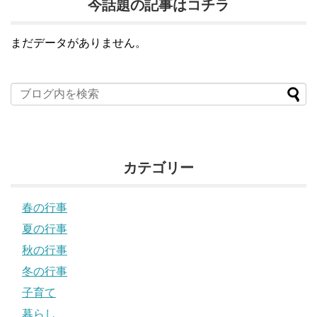
今話題の記事はコチラ
まだデータがありません。
カテゴリー
春の行事
夏の行事
秋の行事
冬の行事
子育て
暮らし