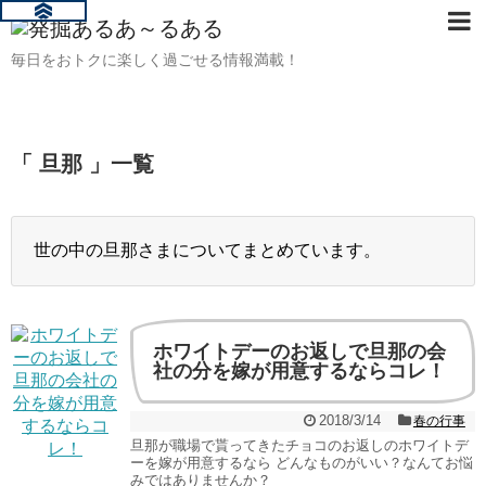
毎日をおトクに楽しく過ごせる情報満載！
「 旦那 」一覧
世の中の旦那さまについてまとめています。
ホワイトデーのお返しで旦那の会
社の分を嫁が用意するならコレ！
2018/3/14
春の行事
旦那が職場で貰ってきたチョコのお返しのホワイトデ
ーを嫁が用意するなら どんなものがいい？なんてお悩
みではありませんか？