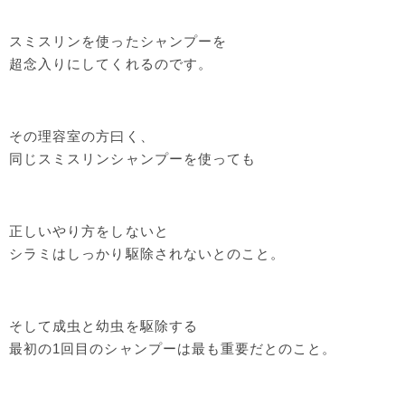
スミスリンを使ったシャンプーを
超念入りにしてくれるのです。
その理容室の方曰く、
同じスミスリンシャンプーを使っても
正しいやり方をしないと
シラミはしっかり駆除されないとのこと。
そして成虫と幼虫を駆除する
最初の1回目のシャンプーは最も重要だとのこと。