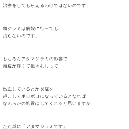
治療をしてもらえるわけではないのです。
頭ジラミは病院に行っても
治らないのです。
もちろんアタマジラミの影響で
頭皮が痒くて掻きむしって
出血しているとか炎症を
起こしてボロボロになっているとなれば
なんらかの処置はしてくれると思いますが
ただ単に「アタマジラミです」