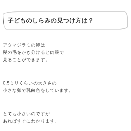
子どものしらみの見つけ方は？
アタマジラミの卵は
髪の毛をかき分けると肉眼で
見ることができます。
0.5ミリくらいの大きさの
小さな卵で乳白色をしています。
とても小さいのですが
あればすぐにわかります。