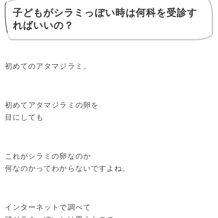
子どもがシラミっぽい時は何科を受診す
ればいいの？
初めてのアタマジラミ。
初めてアタマジラミの卵を
目にしても
これがシラミの卵なのか
何なのかってわからないですよね。
インターネットで調べて