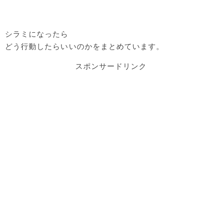
シラミになったら
どう行動したらいいのかをまとめています。
スポンサードリンク