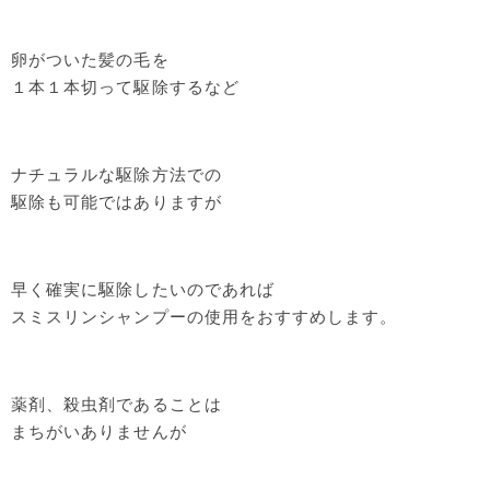
卵がついた髪の毛を
１本１本切って駆除するなど
ナチュラルな駆除方法での
駆除も可能ではありますが
早く確実に駆除したいのであれば
スミスリンシャンプーの使用をおすすめします。
薬剤、殺虫剤であることは
まちがいありませんが