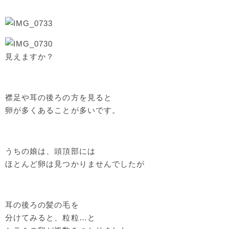
見えますか？
襟足や耳の後ろの方を見ると
卵が多くあることが多いです。
うちの娘は、頭頂部には
ほとんど卵は見つかりませんでしたが
耳の後ろの髪の毛を
分けてみると、粒粒…と