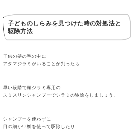
子どものしらみを見つけた時の対処法と
駆除方法
子供の髪の毛の中に
アタマジラミがいることが判ったら
早い段階で頭ジラミ専用の
スミスリンシャンプーでシラミの駆除をしましょう。
シャンプーを使わずに
目の細かい櫛を使って駆除したり