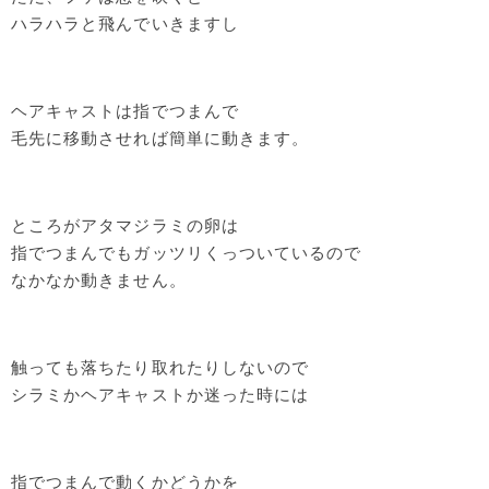
ハラハラと飛んでいきますし
ヘアキャストは指でつまんで
毛先に移動させれば簡単に動きます。
ところがアタマジラミの卵は
指でつまんでもガッツリくっついているので
なかなか動きません。
触っても落ちたり取れたりしないので
シラミかヘアキャストか迷った時には
指でつまんで動くかどうかを