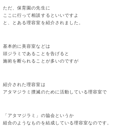
ただ、保育園の先生に
ここに行って相談するといいですよ
と、とある理容室を紹介されました。
基本的に美容室などは
頭ジラミであることを告げると
施術を断られることが多いのですが
紹介された理容室は
アタマジラミ撲滅のために活動している理容室で
「アタマジラミ」の協会というか
組合のようなものを結成している理容室なのです。