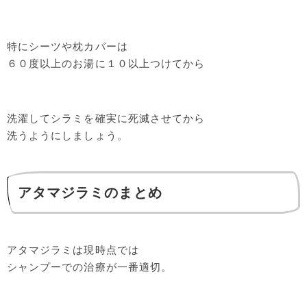
特にシーツや枕カバーは
６０度以上のお湯に１０以上つけてから
洗濯してシラミを確実に死滅させてから
洗うようにしましょう。
アタマジラミのまとめ
アタマジラミは現時点では
シャンプーでの治療が一番適切。