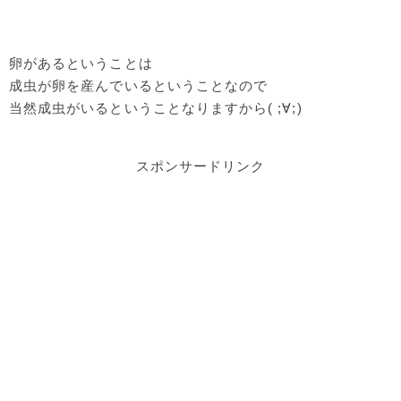
卵があるということは
成虫が卵を産んでいるということなので
当然成虫がいるということなりますから( ;∀;)
スポンサードリンク