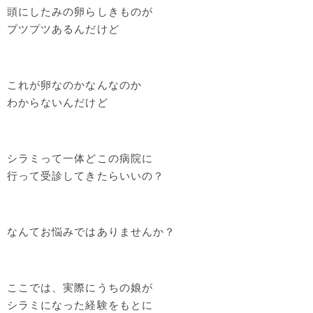
頭にしたみの卵らしきものが
プツプツあるんだけど
これが卵なのかなんなのか
わからないんだけど
シラミって一体どこの病院に
行って受診してきたらいいの？
なんてお悩みではありませんか？
ここでは、実際にうちの娘が
シラミになった経験をもとに