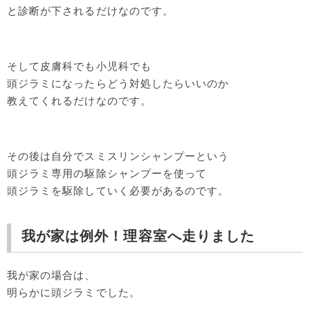
と診断が下されるだけなのです。
そして皮膚科でも小児科でも
頭ジラミになったらどう対処したらいいのか
教えてくれるだけなのです。
その後は自分でスミスリンシャンプーという
頭ジラミ専用の駆除シャンプーを使って
頭ジラミを駆除していく必要があるのです。
我が家は例外！理容室へ走りました
我が家の場合は、
明らかに頭ジラミでした。