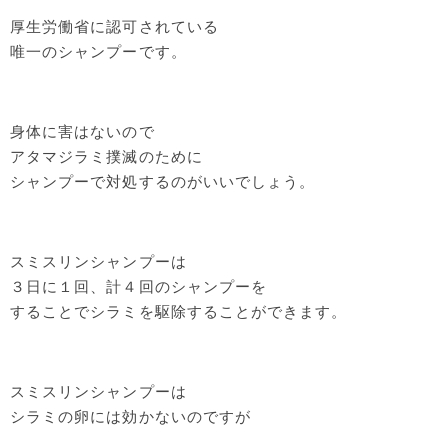
厚生労働省に認可されている
唯一のシャンプーです。
身体に害はないので
アタマジラミ撲滅のために
シャンプーで対処するのがいいでしょう。
スミスリンシャンプーは
３日に１回、計４回のシャンプーを
することでシラミを駆除することができます。
スミスリンシャンプーは
シラミの卵には効かないのですが