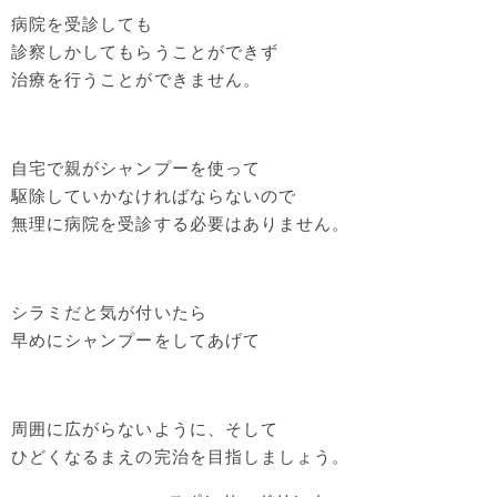
病院を受診しても
診察しかしてもらうことができず
治療を行うことができません。
自宅で親がシャンプーを使って
駆除していかなければならないので
無理に病院を受診する必要はありません。
シラミだと気が付いたら
早めにシャンプーをしてあげて
周囲に広がらないように、そして
ひどくなるまえの完治を目指しましょう。