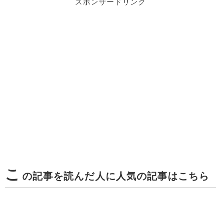
スポンサードリンク
こ
の記事を読んだ人に人気の記事はこちら