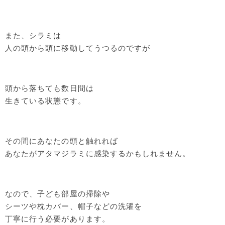
また、シラミは
人の頭から頭に移動してうつるのですが
頭から落ちても数日間は
生きている状態です。
その間にあなたの頭と触れれば
あなたがアタマジラミに感染するかもしれません。
なので、子ども部屋の掃除や
シーツや枕カバー、帽子などの洗濯を
丁寧に行う必要があります。