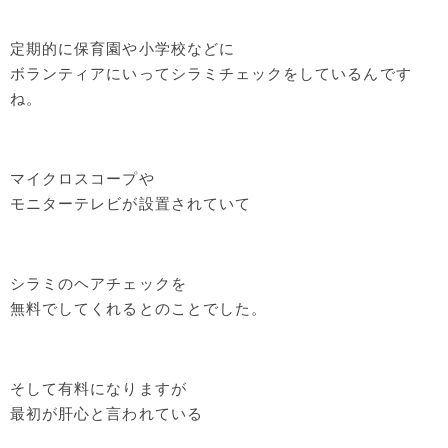
定期的に保育園や小学校などに
ボランティアにいってシラミチェックをしているんです
ね。
マイクロスコープや
モニターテレビが設置されていて
シラミのヘアチェックを
無料でしてくれるとのことでした。
そして有料になりますが
最初が肝心と言われている