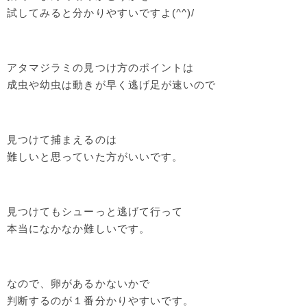
試してみると分かりやすいですよ(^^)/
アタマジラミの見つけ方のポイントは
成虫や幼虫は動きが早く逃げ足が速いので
見つけて捕まえるのは
難しいと思っていた方がいいです。
見つけてもシューっと逃げて行って
本当になかなか難しいです。
なので、卵があるかないかで
判断するのが１番分かりやすいです。