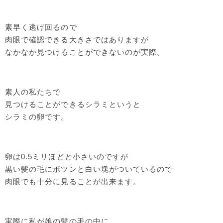
素早く逃げ回るので
肉眼で確認できる大きさではありますが
なかなか見つけることができないのが実際。
素人の私たちで
見つけることができるシラミというと
シラミの卵です。
卵は0.5ミリほどと小さいのですが
黒い髪の毛にポツンと白い塊がついているので
肉眼でも十分に見ることが出来ます。
実際に私が娘の髪の毛の中に