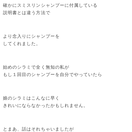
確かにスミスリンシャンプーに付属している
説明書とは違う方法で
より念入りにシャンプーを
してくれました。
始めのシラミで全く無知の私が
もし１回目のシャンプーを自分でやっていたら
娘のシラミはこんなに早く
きれいにならなかったかもしれません。
とまあ、話はそれちゃいましたが