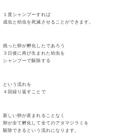
１度シャンプーすれば
成虫と幼虫を死滅させることができます。
残った卵が孵化したであろう
３日後に再び生まれた幼虫を
シャンプーで駆除する
という流れを
４回繰り返すことで
新しい卵が産まれることなく
卵が全て孵化して全てのアタマジラミを
駆除できるという流れになります。