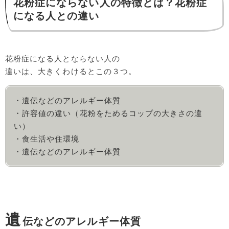
花粉症にならない人の特徴とは？花粉症
になる人との違い
花粉症になる人とならない人の
違いは、大きくわけるとこの３つ。
・遺伝などのアレルギー体質
・許容値の違い（花粉をためるコップの大きさの違
い）
・食生活や住環境
・遺伝などのアレルギー体質
遺
伝などのアレルギー体質