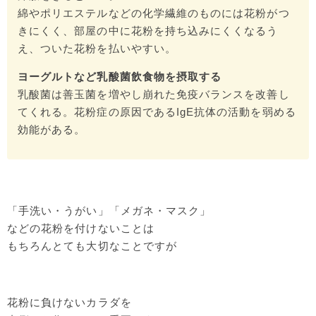
綿やポリエステルなどの化学繊維のものには花粉がつ
きにくく、部屋の中に花粉を持ち込みにくくなるう
え、ついた花粉を払いやすい。
ヨーグルトなど乳酸菌飲食物を摂取する
乳酸菌は善玉菌を増やし崩れた免疫バランスを改善し
てくれる。花粉症の原因であるIgE抗体の活動を弱める
効能がある。
「手洗い・うがい」「メガネ・マスク」
などの花粉を付けないことは
もちろんとても大切なことですが
花粉に負けないカラダを