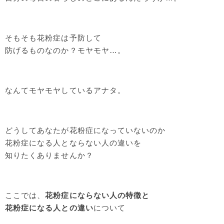
そもそも花粉症は予防して
防げるものなのか？モヤモヤ…。
なんてモヤモヤしているアナタ。
どうしてあなたが花粉症になっていないのか
花粉症になる人とならない人の違いを
知りたくありませんか？
ここでは、
花粉症にならない人の特徴と
花粉症になる人との違い
について