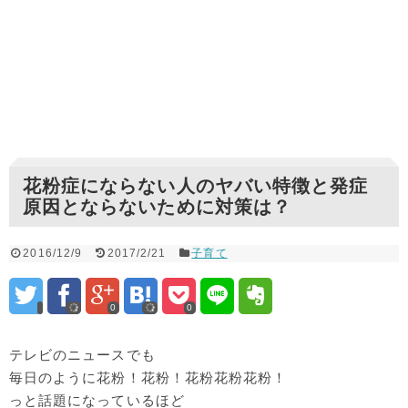
花粉症にならない人のヤバい特徴と発症
原因とならないために対策は？
2016/12/9
2017/2/21
子育て
0
0
テレビのニュースでも
毎日のように花粉！花粉！花粉花粉花粉！
っと話題になっているほど