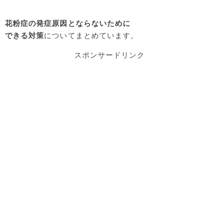
花粉症の発症原因とならないために
できる対策
についてまとめています。
スポンサードリンク