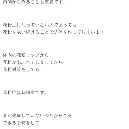
内側から作ることも重要です。
花粉症になっていない人であっても
花粉を吸い続けることで抗体を作ってしまいます。
体内の花粉コップから
花粉があふれてしまってから
花粉対策をしても
花粉症は花粉症です。
まだ発症していない今だからこそ
できる予防をして