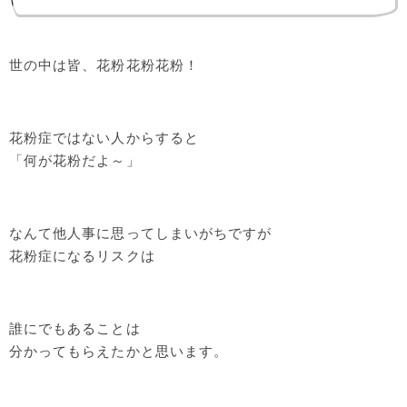
世の中は皆、花粉花粉花粉！
花粉症ではない人からすると
「何が花粉だよ～」
なんて他人事に思ってしまいがちですが
花粉症になるリスクは
誰にでもあることは
分かってもらえたかと思います。