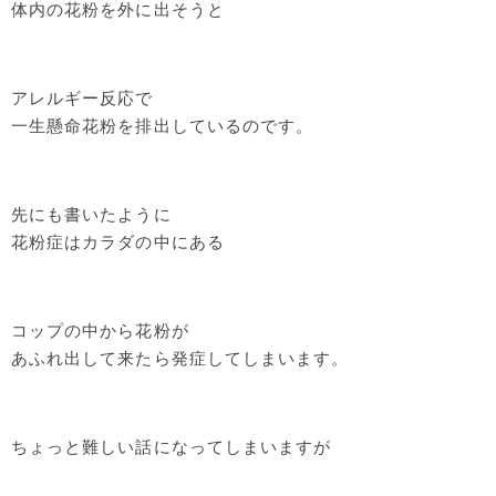
体内の花粉を外に出そうと
アレルギー反応で
一生懸命花粉を排出しているのです。
先にも書いたように
花粉症はカラダの中にある
コップの中から花粉が
あふれ出して来たら発症してしまいます。
ちょっと難しい話になってしまいますが