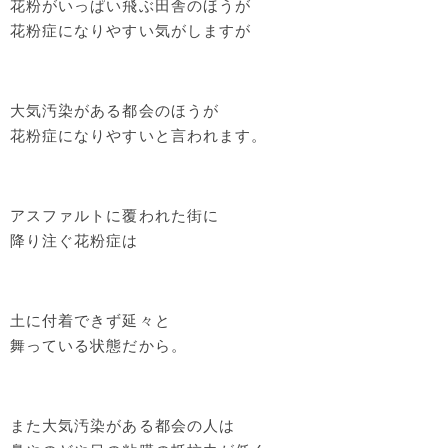
花粉がいっぱい飛ぶ田舎のほうが
花粉症になりやすい気がしますが
大気汚染がある都会のほうが
花粉症になりやすいと言われます。
アスファルトに覆われた街に
降り注ぐ花粉症は
土に付着できず延々と
舞っている状態だから。
また大気汚染がある都会の人は