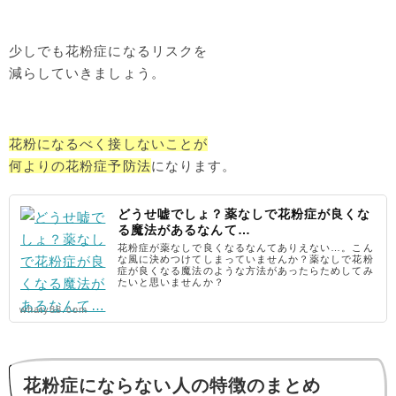
少しでも花粉症になるリスクを
減らしていきましょう。
花粉になるべく接しないことが
何よりの花粉症予防法
になります。
どうせ嘘でしょ？薬なしで花粉症が良くな
る魔法があるなんて…
花粉症が薬なしで良くなるなんてありえない…。こん
な風に決めつけてしまっていませんか？薬なしで花粉
症が良くなる魔法のような方法があったらためしてみ
たいと思いませんか？
whaty88.com
花粉症にならない人の特徴のまとめ