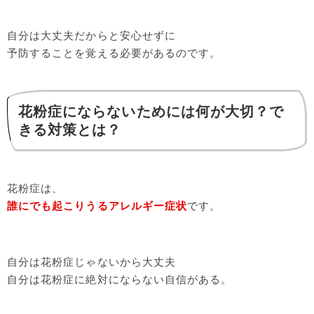
自分は大丈夫だからと安心せずに
予防することを覚える必要があるのです。
花粉症にならないためには何が大切？で
きる対策とは？
花粉症は、
誰にでも起こりうるアレルギー症状
です。
自分は花粉症じゃないから大丈夫
自分は花粉症に絶対にならない自信がある。