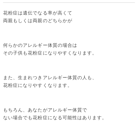
花粉症は遺伝でなる率が高くて
両親もしくは両親のどちらかが
何らかのアレルギー体質の場合は
その子供も花粉症になりやすくなります。
また、生まれつきアレルギー体質の人も、
花粉症になりやすくなります。
もちろん、あなたがアレルギー体質で
ない場合でも花粉症になる可能性はあります。