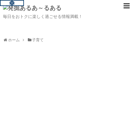
毎日をおトクに楽しく過ごせる情報満載！
ホーム
子育て