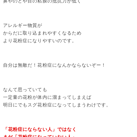
鼻やのどや目の粘膜の抵抗力が低く
アレルギー物質が
からだに取り込まれやすくなるため
より花粉症になりやすいのです。
自分は無敵だ！花粉症になんかならないぞー！
なんて思っていても
一定量の花粉が体内に溜まってしまえば
明日にでもスグ花粉症になってしまうわけです。
「花粉症にならない人」ではなく
まだ「花粉症になっていない人」