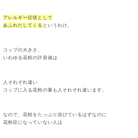
アレルギー症状として
あふれだしてくる
というわけ。
コップの大きさ、
いわゆる花粉の許容値は
人それぞれ違い
コップに入る花粉の量も人それぞれ違います。
なので、花粉をたっぷり浴びているはずなのに
花粉症になっていない人は