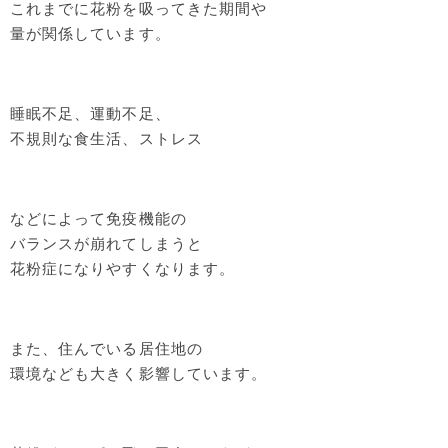
これまでに花粉を吸ってきた期間や
量が関係しています。
睡眠不足、運動不足、
不規則な食生活、ストレス
などによって免疫機能の
バランスが崩れてしまうと
花粉症になりやすくなります。
また、住んでいる居住地の
環境なども大きく影響しています。