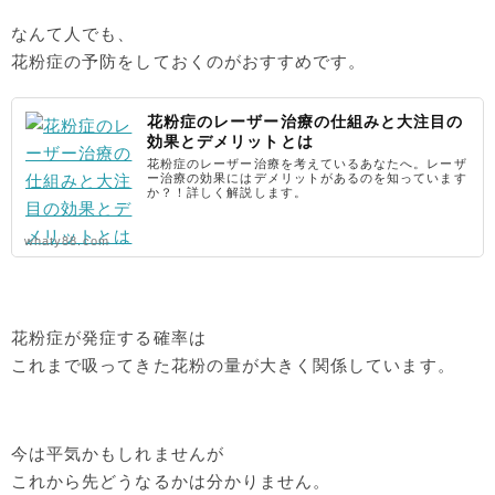
なんて人でも、
花粉症の予防をしておくのがおすすめです。
花粉症のレーザー治療の仕組みと大注目の
効果とデメリットとは
花粉症のレーザー治療を考えているあなたへ。レーザ
ー治療の効果にはデメリットがあるのを知っています
か？！詳しく解説します。
whaty88.com
花粉症が発症する確率は
これまで吸ってきた花粉の量が大きく関係しています。
今は平気かもしれませんが
これから先どうなるかは分かりません。