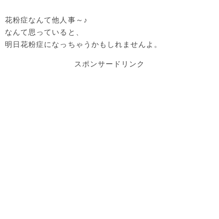
花粉症なんて他人事～♪
なんて思っていると、
明日花粉症になっちゃうかもしれませんよ。
スポンサードリンク