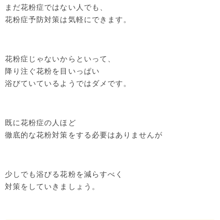
まだ花粉症ではない人でも、
花粉症予防対策は気軽にできます。
花粉症じゃないからといって、
降り注ぐ花粉を目いっぱい
浴びていているようではダメです。
既に花粉症の人ほど
徹底的な花粉対策をする必要はありませんが
少しでも浴びる花粉を減らすべく
対策をしていきましょう。