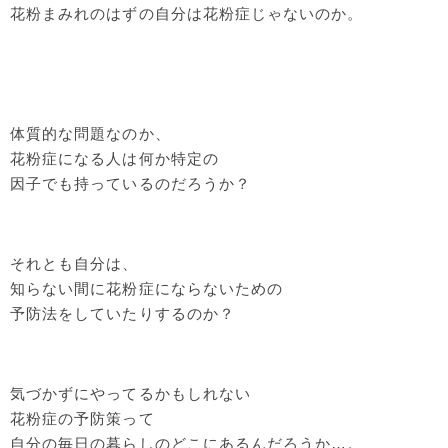
花粉まみれのはずの自分は花粉症じゃないのか。
体質的な問題なのか、
花粉症になる人は何か特定の
因子でも持っているのだろうか？
それとも自分は、
知らない間に花粉症にならないための
予防法をしていたりするのか？
気づかずにやってるかもしれない
花粉症の予防策って
自分の毎日の暮らしのどこにあるんだろうか…。