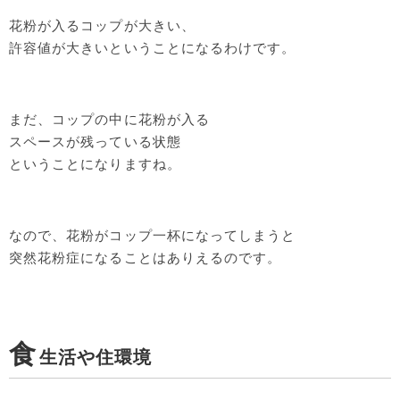
花粉が入るコップが大きい、
許容値が大きいということになるわけです。
まだ、コップの中に花粉が入る
スペースが残っている状態
ということになりますね。
なので、花粉がコップ一杯になってしまうと
突然花粉症になることはありえるのです。
食
生活や住環境