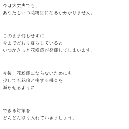
今は大丈夫でも、
あなたもいつ花粉症になるか分かりません。
このまま何もせずに
今までどおり暮らしていると
いつかきっと花粉症が発症してしまいます。
今後、花粉症にならないためにも
少しでも花粉と接する機会を
減らせるように
できる対策を
どんどん取り入れていきましょう。