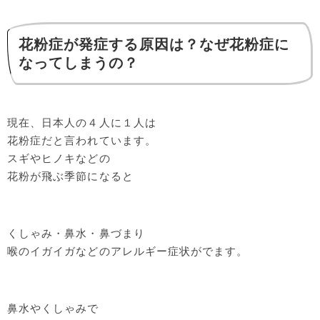
花粉症が発症する原因は？なぜ花粉症に
なってしまうの？
現在、日本人の４人に１人は
花粉症だと言われています。
スギやヒノキなどの
花粉が飛ぶ季節になると
くしゃみ・鼻水・鼻づまり
喉のイガイガなどのアレルギー症状がでます。
鼻水やくしゃみで