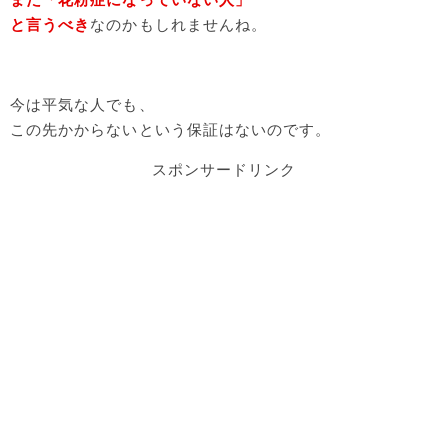
と言うべき
なのかもしれませんね。
今は平気な人でも、
この先かからないという保証はないのです。
スポンサードリンク