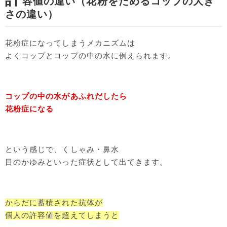
容値の違い（花粉をためるコップの大き
さの違い）
花粉症になってしまうメカニズムは
よくコップとコップの中の水に例えられます。
コップの中の水があふれだしたら
花粉症になる
という感じで、くしゃみ・鼻水
目のかゆみといった症状として出てきます。
からだに蓄積された抗体が
個人の許容値を超えてしまうと