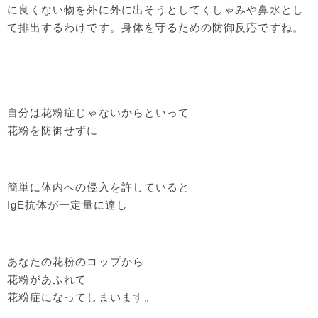
に良くない物を外に外に出そうとしてくしゃみや鼻水とし
て排出するわけです。身体を守るための防御反応ですね。
自分は花粉症じゃないからといって
花粉を防御せずに
簡単に体内への侵入を許していると
IgE抗体が一定量に達し
あなたの花粉のコップから
花粉があふれて
花粉症になってしまいます。