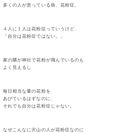
多くの人が患っている病、花粉症。
４人に１人は花粉症っていうけど、
「自分は花粉症ではない。」
家の隣が神社で花粉が飛んでいるのも
よく見えるし
毎日相当な量の花粉を
あびているはずなのに、
それでも自分は花粉症じゃない。
なぜこんなに沢山の人が花粉症なのに