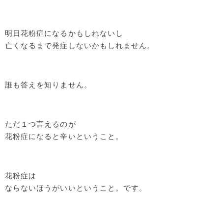
明日花粉症になるかもしれないし
亡くなるまで発症しないかもしれません。
誰も答えを知りません。
ただ１つ言えるのが
花粉症になると辛いということ。
花粉症は
ならないほうがいいということ。です。