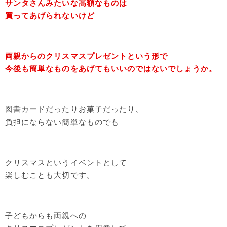
サンタさんみたいな高額なものは
買ってあげられないけど
両親からのクリスマスプレゼントという形で
今後も簡単なものをあげてもいいのではないでしょうか。
図書カードだったりお菓子だったり、
負担にならない簡単なものでも
クリスマスというイベントとして
楽しむことも大切です。
子どもからも両親への