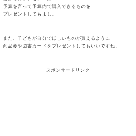
予算を言って予算内で購入できるものを
プレゼントしてもよし。
また、子どもが自分でほしいものが買えるように
商品券や図書カードをプレゼントしてもいいですね。
スポンサードリンク