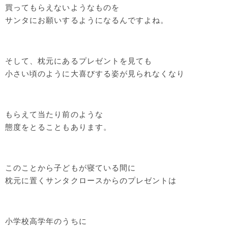
買ってもらえないようなものを
サンタにお願いするようになるんですよね。
そして、枕元にあるプレゼントを見ても
小さい頃のように大喜びする姿が見られなくなり
もらえて当たり前のような
態度をとることもあります。
このことから子どもが寝ている間に
枕元に置くサンタクロースからのプレゼントは
小学校高学年のうちに