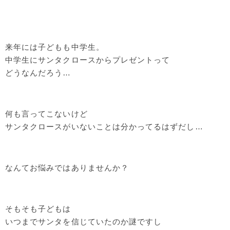
来年には子どもも中学生。
中学生にサンタクロースからプレゼントって
どうなんだろう…
何も言ってこないけど
サンタクロースがいないことは分かってるはずだし…
なんてお悩みではありませんか？
そもそも子どもは
いつまでサンタを信じていたのか謎ですし