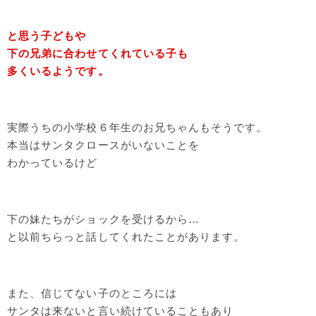
と思う子どもや
下の兄弟に合わせてくれている子も
多くいるようです。
実際うちの小学校６年生のお兄ちゃんもそうです。
本当はサンタクロースがいないことを
わかっているけど
下の妹たちがショックを受けるから…
と以前ちらっと話してくれたことがあります。
また、信じてない子のところには
サンタは来ないと言い続けていることもあり