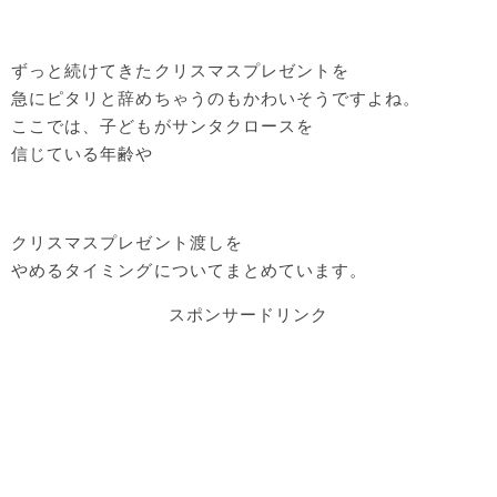
ずっと続けてきたクリスマスプレゼントを
急にピタリと辞めちゃうのもかわいそうですよね。
ここでは、子どもがサンタクロースを
信じている年齢や
クリスマスプレゼント渡しを
やめるタイミングについてまとめています。
スポンサードリンク