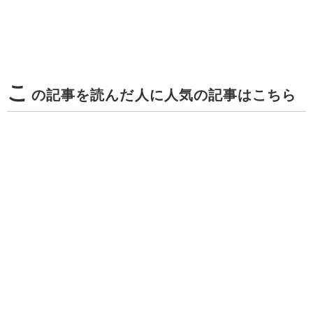
こ
の記事を読んだ人に人気の記事はこちら