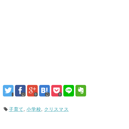
0
0
子育て
,
小学校
,
クリスマス