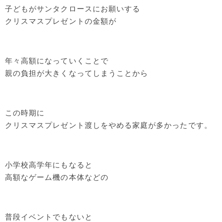
子どもがサンタクロースにお願いする
クリスマスプレゼントの金額が
年々高額になっていくことで
親の負担が大きくなってしまうことから
この時期に
クリスマスプレゼント渡しをやめる家庭が多かったです。
小学校高学年にもなると
高額なゲーム機の本体などの
普段イベントでもないと