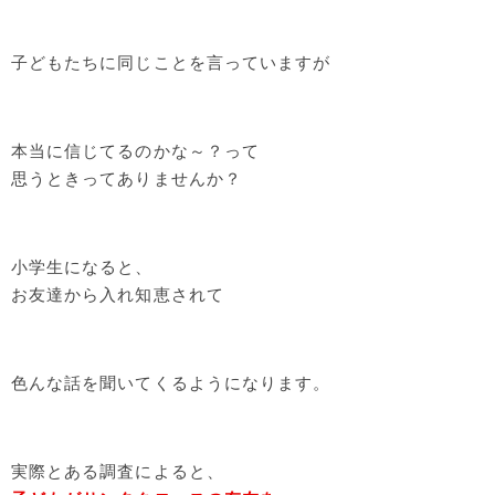
子どもたちに同じことを言っていますが
本当に信じてるのかな～？って
思うときってありませんか？
小学生になると、
お友達から入れ知恵されて
色んな話を聞いてくるようになります。
実際とある調査によると、