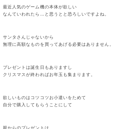
最近人気のゲーム機の本体が欲しい
なんていわれたら…と思うとと恐ろしいですよね。
サンタさんじゃないから
無理に高額なものを買ってあげる必要はありません。
プレゼントは誕生日もありますし
クリスマスが終わればお年玉も集まります。
欲しいものはコツコツお小遣いをためて
自分で購入してもらうことにして
親からのプレゼントは