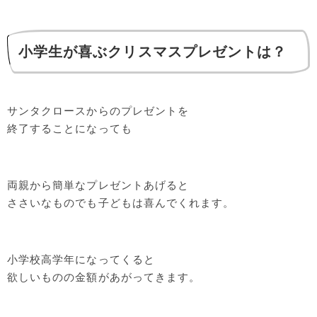
小学生が喜ぶクリスマスプレゼントは？
サンタクロースからのプレゼントを
終了することになっても
両親から簡単なプレゼントあげると
ささいなものでも子どもは喜んでくれます。
小学校高学年になってくると
欲しいものの金額があがってきます。