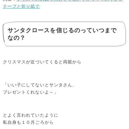
テープと折り紙で
サンタクロースを信じるのっていつまで
なの？
クリスマスが近づいてくると両親から
「いい子にしてないとサンタさん、
プレゼントくれないよ～」
とよく言われていたように
私自身も１０月ごろから