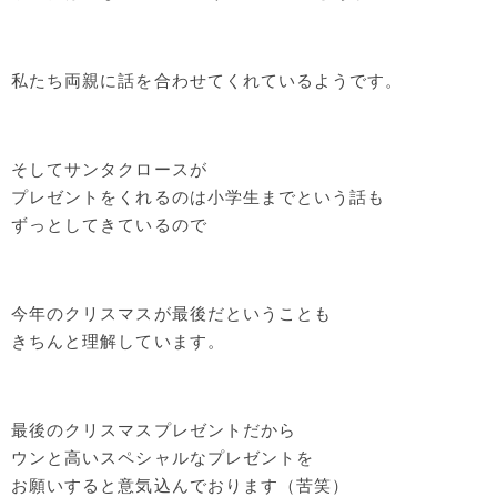
私たち両親に話を合わせてくれているようです。
そしてサンタクロースが
プレゼントをくれるのは小学生までという話も
ずっとしてきているので
今年のクリスマスが最後だということも
きちんと理解しています。
最後のクリスマスプレゼントだから
ウンと高いスペシャルなプレゼントを
お願いすると意気込んでおります（苦笑）