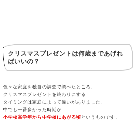
クリスマスプレゼントは何歳まであげれ
ばいいの？
色々な家庭を独自の調査で調べたところ、
クリスマスプレゼントを終わりにする
タイミングは家庭によって違いがありました。
中でも一番多かった時期が
小学校高学年から中学校にあがる頃
というものです。