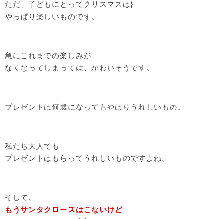
ただ、子どもにとってクリスマスは}
やっぱり楽しいものです。
急にこれまでの楽しみが
なくなってしまっては、かわいそうです。
プレゼントは何歳になってもやはりうれしいもの。
私たち大人でも
プレゼントはもらってうれしいものですよね。
そして、
もうサンタクロースはこないけど