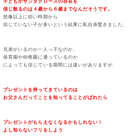
子どもがサンタクロースの存在を
信じ散るのは４歳から６歳までなんだそうです。
想像以上に幼い時期から
信じていない子が多いという結果に私自身驚きました。
兄弟がいるのか一人っ子なのか、
保育園や幼稚園に通っているのか
によっても信じている期間には違いがありますが
プレゼントを持ってきているのは
お父さんだってことを知ってることがばれたら
プレゼントがもらえなくなるかもしれない！
よし知らないフリをしよう