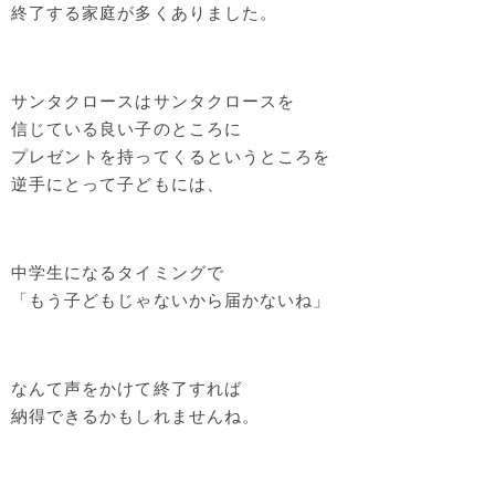
終了する家庭が多くありました。
サンタクロースはサンタクロースを
信じている良い子のところに
プレゼントを持ってくるというところを
逆手にとって子どもには、
中学生になるタイミングで
「もう子どもじゃないから届かないね」
なんて声をかけて終了すれば
納得できるかもしれませんね。