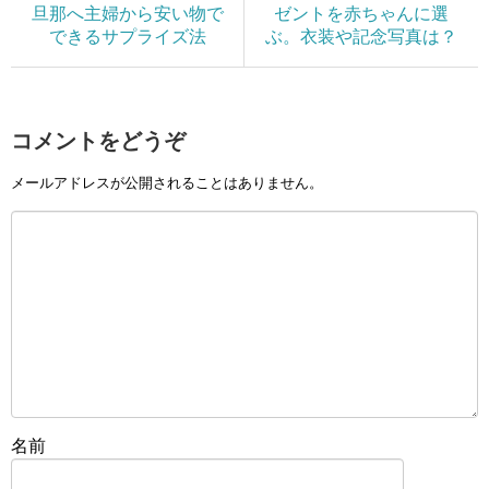
旦那へ主婦から安い物で
ゼントを赤ちゃんに選
できるサプライズ法
ぶ。衣装や記念写真は？
コメントをどうぞ
メールアドレスが公開されることはありません。
名前