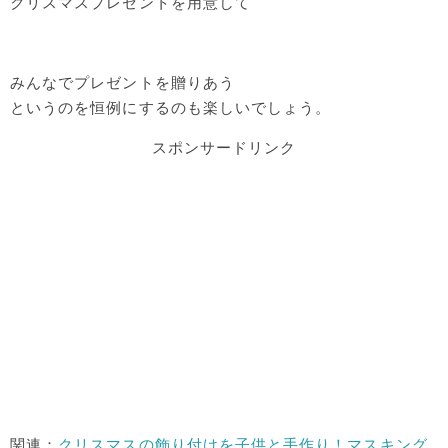
クリスマスプレゼントを用意して
みんなでプレゼントを贈りあう
というのを恒例にするのも楽しいでしょう。
スポンサードリンク
関連：
クリスマスの飾り付けを子供と手作り！マスキング