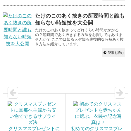
たけのこのあく抜きの所要時間と誰も
知らない時短技を大公開
たけのこのあく抜きってどれくらい時間がかかる
の？短時間であく抜きする方法をお探しではありま
せんか？ ここでは知る人ぞ知る裏技的な時短あく抜
き方法を紹介しています。
記事を読む
クリスマスプレゼントに
初めてのクリスマスプレ