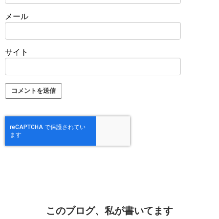
メール
サイト
このブログ、私が書いてます