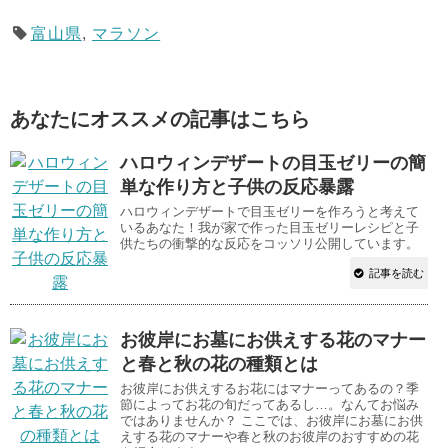
富山県
,
マラソン
あなたにオススメの記事はこちら
ハロウィンデザートの目玉ゼリーの簡
単な作り方と子供の反応暴露
ハロウィンデザートで目玉ゼリーを作ろうと考えて
いるあなた！我が家で作った目玉ゼリーレシピと子
供たちの衝撃的な反応をコッソリ公開しています。
記事を読む
お彼岸にお墓にお供えする花のマナー
と春と秋の花の種類とは
お彼岸にお供えするお花にはマナーってあるの？季
節によってお花の旬だってあるし…。なんてお悩み
ではありませんか？ ここでは、お彼岸にお墓にお供
えする花のマナーや春と秋のお彼岸のおすすめの花