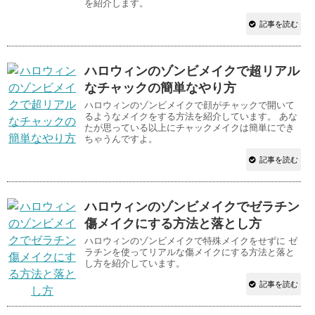
を紹介します。
記事を読む
ハロウィンのゾンビメイクで超リアル
なチャックの簡単なやり方
ハロウィンのゾンビメイクで顔がチャックで開いて
るようなメイクをする方法を紹介しています。 あな
たが思っている以上にチャックメイクは簡単にでき
ちゃうんですよ。
記事を読む
ハロウィンのゾンビメイクでゼラチン
傷メイクにする方法と落とし方
ハロウィンのゾンビメイクで特殊メイクをせずに ゼ
ラチンを使ってリアルな傷メイクにする方法と落と
し方を紹介しています。
記事を読む