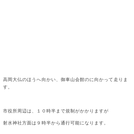
高岡大仏のほうへ向かい、御車山会館のに向かって走りま
す。
市役所周辺は、１０時半まで規制がかかりますが
射水神社方面は９時半から通行可能になります。