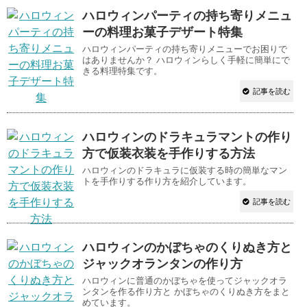
ハロウィンパーティの持ち寄りメニュ
ーの料理お菓子デザート特集
ハロウィンパーティの持ち寄りメニューでお困りで
はありませんか？ ハロウィンらしく手軽に簡単にで
きる料理特集です。
記事を読む
ハロウィンのドラキュラマントの作り
方で仮装衣装を手作りする方法
ハロウィンのドラキュラに仮装する時の簡単なマン
トを手作りする作り方を紹介しています。
記事を読む
ハロウィンのかぼちゃのくりぬき方と
ジャックオランタンの作り方
ハロウィンに普通のかぼちゃを使ってジャックオラ
ンタンを作る作り方と かぼちゃのくりぬき方をまと
めています。