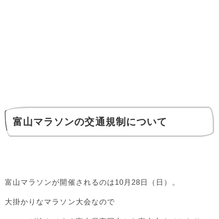
富山マラソンの交通規制について
富山マラソンが開催されるのは10月28日（日）。
大掛かりなマラソン大会なので