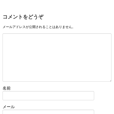
コメントをどうぞ
メールアドレスが公開されることはありません。
名前
メール