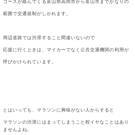
コースが絡んでくる富山県高岡市から富山市までかなりの
範囲で交通規制がしかれます。
周辺道路では渋滞すること間違いないので
応援に行くときは、マイカーでなく公共交通機関の利用が
呼びかけられています。
とはいっても、マラソンに興味がない人からすると
マラソンの渋滞にはまってしまうこと程イヤなことはあり
ませんよね。