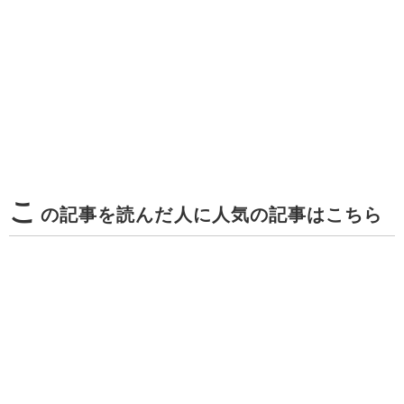
こ
の記事を読んだ人に人気の記事はこちら