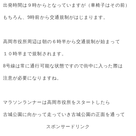
出発時間は９時からとなっていますが（車椅子はその前）
もちろん、9時前から交通規制がはじまります。
高岡市役所周辺は朝の６時半から交通規制が始まって
１０時半まで規制されます。
8号線は常に通行可能な状態ですので街中に入った際は
注意が必要になりますね。
マラソンランナーは高岡市役所をスタートしたら
古城公園に向かって走っていき古城公園の正面を通って
スポンサードリンク