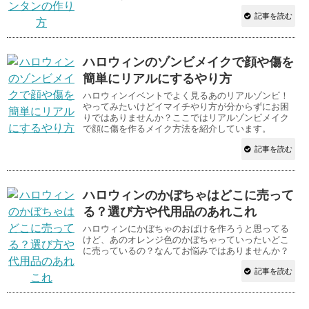
記事を読む
ハロウィンのゾンビメイクで顔や傷を
簡単にリアルにするやり方
ハロウィンイベントでよく見るあのリアルゾンビ！
やってみたいけどイマイチやり方が分からずにお困
りではありませんか？ここではリアルゾンビメイク
で顔に傷を作るメイク方法を紹介しています。
記事を読む
ハロウィンのかぼちゃはどこに売って
る？選び方や代用品のあれこれ
ハロウィンにかぼちゃのおばけを作ろうと思ってる
けど、あのオレンジ色のかぼちゃっていったいどこ
に売っているの？なんてお悩みではありませんか？
記事を読む