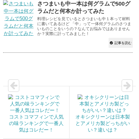
さつまいも中一本は何グラムで500グ
ラムだと何本か計ってみた
料理レシピを見ているとさつまいも中１本って材料
に書いてあるけど 「中」って一体何グラムのさつま
いものことをいうの？なんてお悩みではありません
か？実際に計ってみました！
記事を読む
コストコマフィンで人気
オキシクリーンは日本製
の味ランキングで一番人
とアメリカ製どっちがい
気はコレだー！
い？違いは？