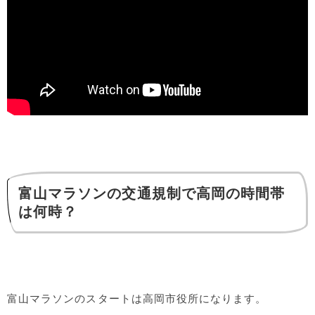
富山マラソンの交通規制で高岡の時間帯
は何時？
富山マラソンのスタートは高岡市役所になります。