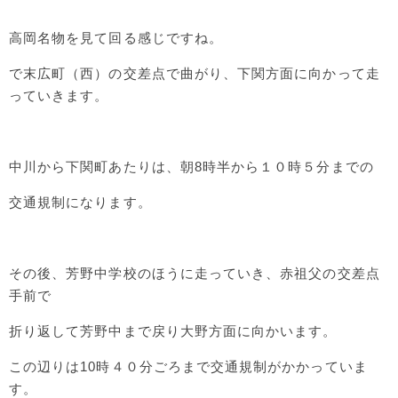
高岡名物を見て回る感じですね。
で末広町（西）の交差点で曲がり、下関方面に向かって走
っていきます。
中川から下関町あたりは、朝8時半から１０時５分までの
交通規制になります。
その後、芳野中学校のほうに走っていき、赤祖父の交差点
手前で
折り返して芳野中まで戻り大野方面に向かいます。
この辺りは10時４０分ごろまで交通規制がかかっていま
す。