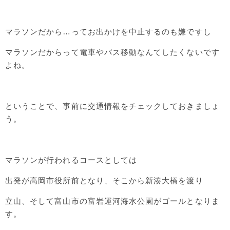
マラソンだから…ってお出かけを中止するのも嫌ですし
マラソンだからって電車やバス移動なんてしたくないです
よね。
ということで、事前に交通情報をチェックしておきましょ
う。
マラソンが行われるコースとしては
出発が高岡市役所前となり、そこから新湊大橋を渡り
立山、そして富山市の富岩運河海水公園がゴールとなりま
す。