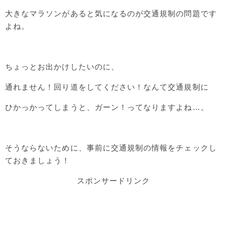
大きなマラソンがあると気になるのが交通規制の問題です
よね。
ちょっとお出かけしたいのに、
通れません！回り道をしてください！なんて交通規制に
ひかっかってしまうと、ガーン！ってなりますよね…。
そうならないために、事前に交通規制の情報をチェックし
ておきましょう！
スポンサードリンク