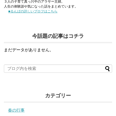
３人の子育て真っ只中のアラサー主婦。
人生の体験談や気になった話をまとめています。
■るんばの詳しいプロフはこちら
今話題の記事はコチラ
まだデータがありません。
カテゴリー
春の行事