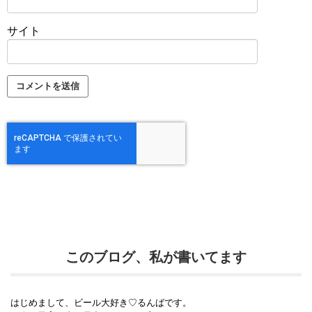
サイト
このブログ、私が書いてます
はじめまして、ビール大好き♡るんばです。