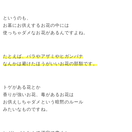
というのも、
お墓にお供えするお花の中には
使っちゃダメなお花があるんですよね。
たとえば、バラやアザミやヒガンバナ
なんかは避けたほうがいいお花の部類です。
トゲがある花とか
香りが強いお花、毒があるお花は
お供えしちゃダメという暗黙のルール
みたいなものですね。