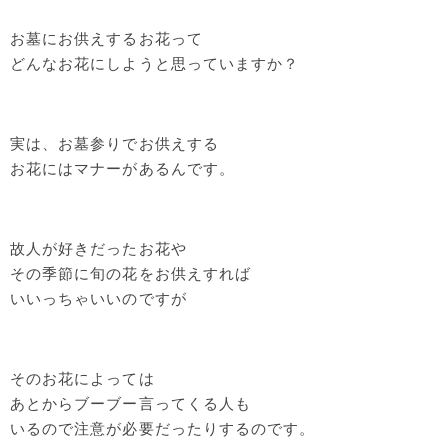
お墓にお供えするお花って
どんなお花にしようと思っていますか？
実は、お墓参りでお供えする
お花にはマナーがあるんです。
故人が好きだったお花や
その季節に旬の花をお供えすれば
いいっちゃいいのですが
そのお花によっては
あとからブーブー言ってくる人も
いるので注意が必要だったりするのです。