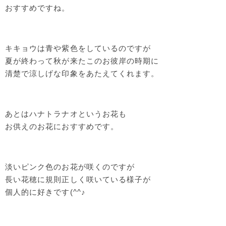
おすすめですね。
キキョウは青や紫色をしているのですが
夏が終わって秋が来たこのお彼岸の時期に
清楚で涼しげな印象をあたえてくれます。
あとはハナトラナオというお花も
お供えのお花におすすめです。
淡いピンク色のお花が咲くのですが
長い花穂に規則正しく咲いている様子が
個人的に好きです(^^♪