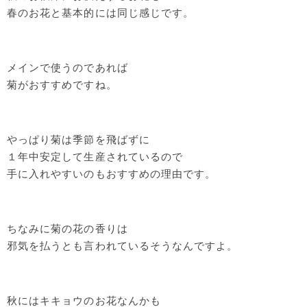
春のお花と基本的には同じ感じです。
メインで使うのであれば
菊がおすすめですね。
やっぱり菊は季節を飛ばずに
１年中安定して生産されているので
手に入れやすいのもおすすめの理由です。
ちなみに菊の花の香りは
邪気を払うとも言われているそうなんですよ。
秋にはキキョウのお花なんかも