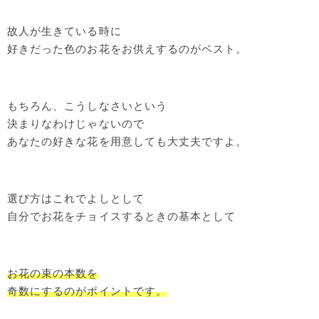
故人が生きている時に
好きだった色のお花をお供えするのがベスト。
もちろん、こうしなさいという
決まりなわけじゃないので
あなたの好きな花を用意しても大丈夫ですよ。
選び方はこれでよしとして
自分でお花をチョイスするときの基本として
お花の束の本数を
奇数にするのがポイントです。