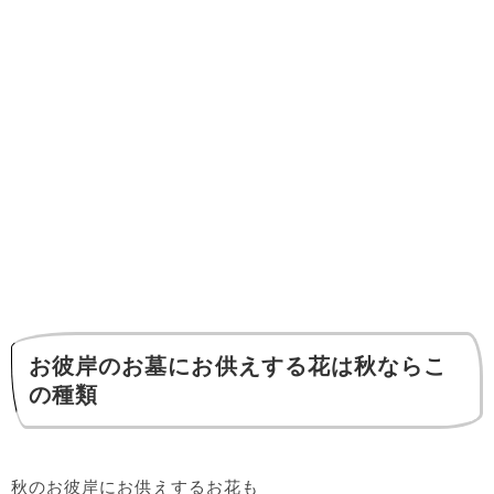
お彼岸のお墓にお供えする花は秋ならこ
の種類
秋のお彼岸にお供えするお花も