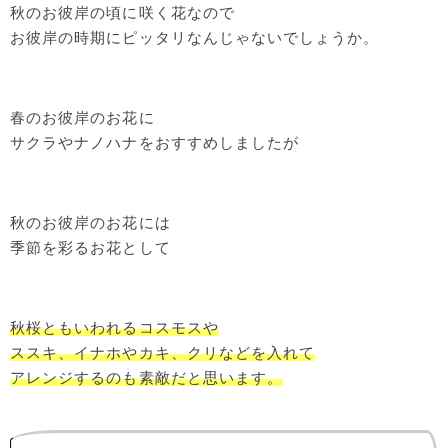
秋のお彼岸の頃に咲く花なので
お彼岸の時期にピッタリなんじゃないでしょうか。
春のお彼岸のお花に
サクラやナノハナをおすすめしましたが
秋のお彼岸のお花には
季節を彩るお花として
秋桜ともいわれるコスモスや
ススキ、イナホやカキ、クリなどを入れて
アレンジするのも素敵だと思います。