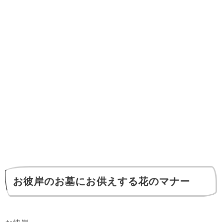
お彼岸のお墓にお供えする花のマナー