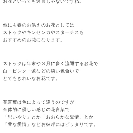
お花といっても過言じゃないですね。
他にも春のお供えのお花としては
ストックやキンセンカやスターチスも
おすすめのお花になります。
ストックは年末や３月に多く流通するお花で
白・ピンク・紫などの淡い色合いで
とてもきれいなお花です。
花言葉は色によって違うのですが
全体的に優しい感じの花言葉で
「思いやり」とか「おおらかな愛情」とか
「豊な愛情」などお彼岸にはピッタリです。