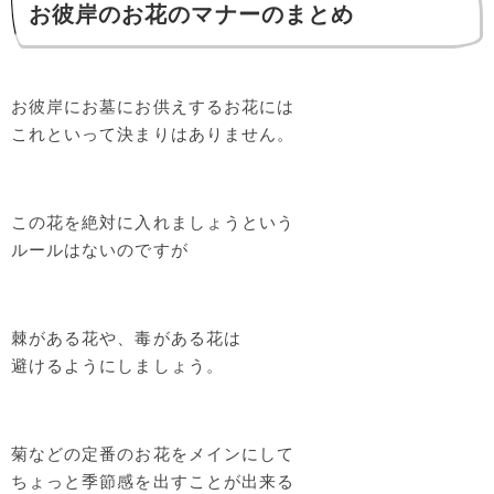
お彼岸のお花のマナーのまとめ
お彼岸にお墓にお供えするお花には
これといって決まりはありません。
この花を絶対に入れましょうという
ルールはないのですが
棘がある花や、毒がある花は
避けるようにしましょう。
菊などの定番のお花をメインにして
ちょっと季節感を出すことが出来る