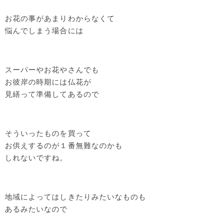
お花の事があまりわからなくて
悩んでしまう場合には
スーパーやお花やさんでも
お彼岸の時期には仏花が
見繕って準備してあるので
そういったものを買って
お供えするのが１番無難なのかも
しれないですね。
地域によってはしきたりみたいなものも
あるみたいなので