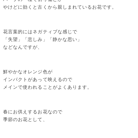
やけどに効くと古くから親しまれているお花です。
花言葉的にはネガティブな感じで
「失望」「悲しみ」「静かな思い」
などなんですが、
鮮やかなオレンジ色が
インパクトがあって映えるので
メインで使われることがよくあります。
春にお供えするお花なので
季節のお花として、