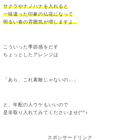
サクラやナノハナを入れると
一味違った印象の仏花になって
明るい春の雰囲気が増しますよ。
こういった季節感をだす
ちょっとしたアレンジは
「あら、これ素敵じゃないの…」
と、年配の人ウケもいいので
是非取り入れてみてくださいませ(^^♪
スポンサードリンク