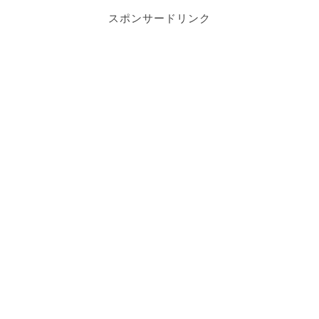
スポンサードリンク