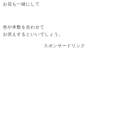
お花も一緒にして
色や本数を合わせて
お供えするといいでしょう。
スポンサードリンク