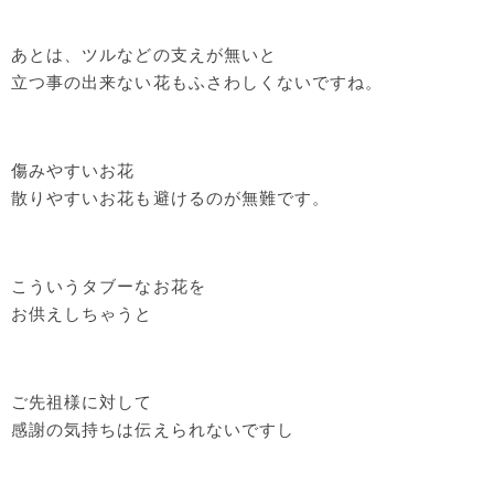
あとは、ツルなどの支えが無いと
立つ事の出来ない花もふさわしくないですね。
傷みやすいお花
散りやすいお花も避けるのが無難です。
こういうタブーなお花を
お供えしちゃうと
ご先祖様に対して
感謝の気持ちは伝えられないですし