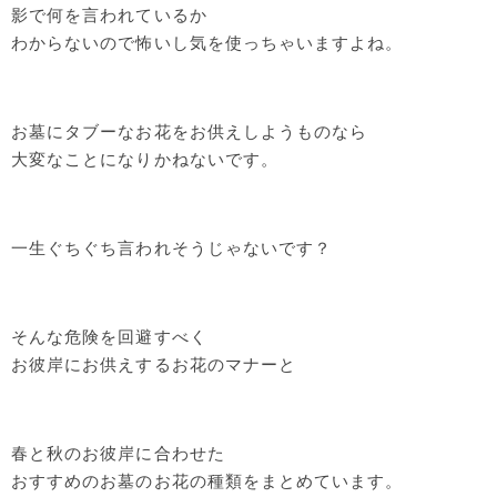
影で何を言われているか
わからないので怖いし気を使っちゃいますよね。
お墓にタブーなお花をお供えしようものなら
大変なことになりかねないです。
一生ぐちぐち言われそうじゃないです？
そんな危険を回避すべく
お彼岸にお供えするお花のマナーと
春と秋のお彼岸に合わせた
おすすめのお墓のお花の種類をまとめています。