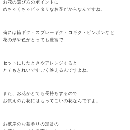
お花の選び方のポイントに
めちゃくちゃピッタリなお花だからなんですね。
菊には輪ギク・スプレーギク・コギク・ピンポンなど
花の形や色がとっても豊富で
セットにしたときやアレンジすると
とてもきれいですごく映えるんですよね。
また、お花がとても長持ちするので
お供えのお花にはもってこいの花なんですよ。
お彼岸のお墓参りの定番の