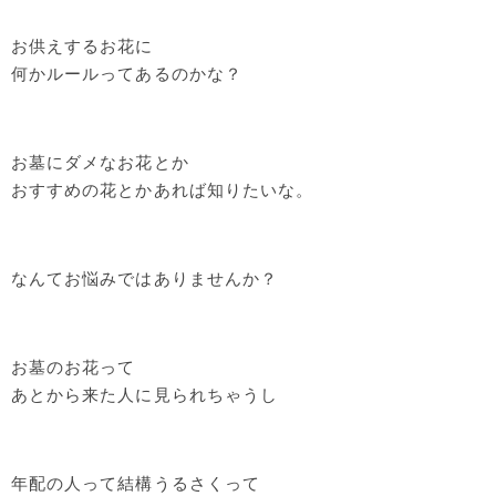
お供えするお花に
何かルールってあるのかな？
お墓にダメなお花とか
おすすめの花とかあれば知りたいな。
なんてお悩みではありませんか？
お墓のお花って
あとから来た人に見られちゃうし
年配の人って結構うるさくって