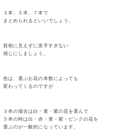
３本、５本、７本で
まとめられるといいでしょう。
貧相に見えずに派手すぎない
感じにしましょう。
色は、選ぶお花の本数によっても
変わってくるのですが
３本の場合は白・黄・紫の花を選んで
５本の時は白・赤・黄・紫・ピンクの花を
選ぶのが一般的になっています。