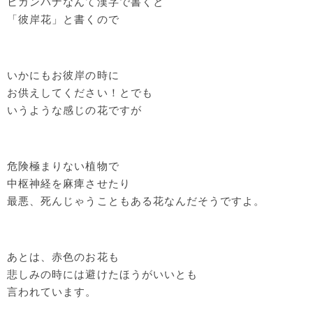
ヒガンバナなんて漢字で書くと
「彼岸花」と書くので
いかにもお彼岸の時に
お供えしてください！とでも
いうような感じの花ですが
危険極まりない植物で
中枢神経を麻痺させたり
最悪、死んじゃうこともある花なんだそうですよ。
あとは、赤色のお花も
悲しみの時には避けたほうがいいとも
言われています。