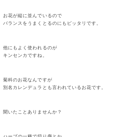
お花が縦に並んでいるので
バランスをうまくとるのにもピッタリです。
他にもよく使われるのが
キンセンカですね。
菊科のお花なんですが
別名カレンデュラとも言われているお花です。
聞いたことありませんか？
ハーブの一種で切り傷とか