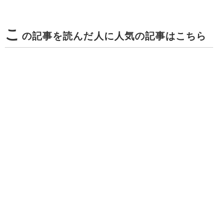
こ
の記事を読んだ人に人気の記事はこちら