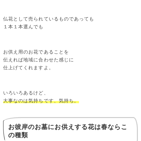
仏花として売られているものであっても
１本１本選んでも
お供え用のお花であることを
伝えれば地域に合わせた感じに
仕上げてくれますよ。
いろいろあるけど、
大事なのは気持ちです、気持ち。
お彼岸のお墓にお供えする花は春ならこ
の種類