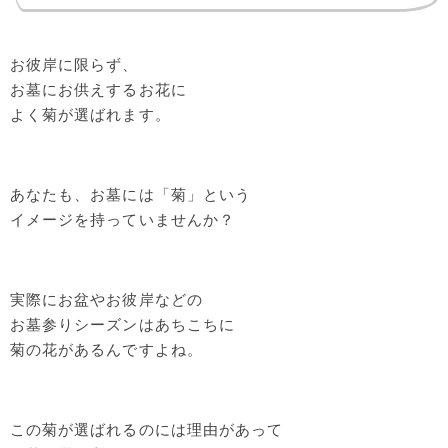
お彼岸に限らず、
お墓にお供えするお花に
よく菊が選ばれます。
あなたも、お墓には「菊」という
イメージを持っていませんか？
実際にお盆やお彼岸などの
お墓参りシーズンはあちこちに
菊の花があるんですよね。
この菊が選ばれるのには理由があって