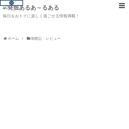
毎日をおトクに楽しく過ごせる情報満載！
ホーム
体験記・レビュー