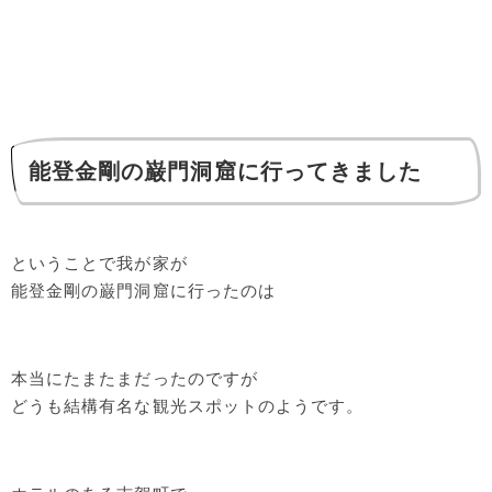
能登金剛の巌門洞窟に行ってきました
ということで我が家が
能登金剛の巌門洞窟に行ったのは
本当にたまたまだったのですが
どうも結構有名な観光スポットのようです。