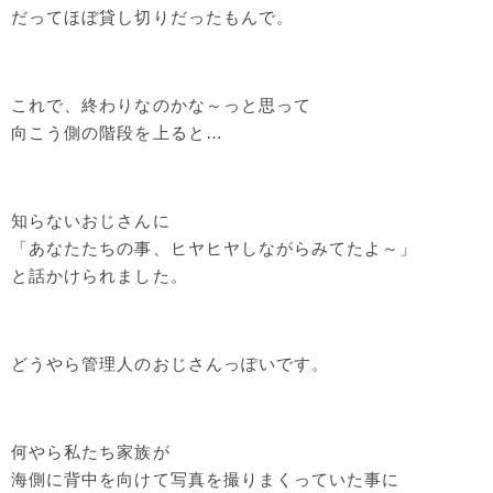
だってほぼ貸し切りだったもんで。
これで、終わりなのかな～っと思って
向こう側の階段を上ると…
知らないおじさんに
「あなたたちの事、ヒヤヒヤしながらみてたよ～」
と話かけられました。
どうやら管理人のおじさんっぽいです。
何やら私たち家族が
海側に背中を向けて写真を撮りまくっていた事に