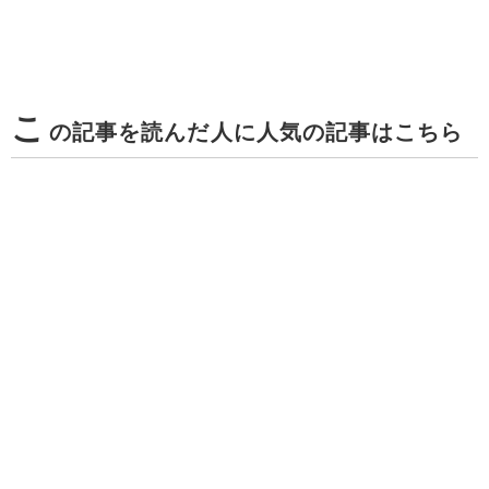
こ
の記事を読んだ人に人気の記事はこちら