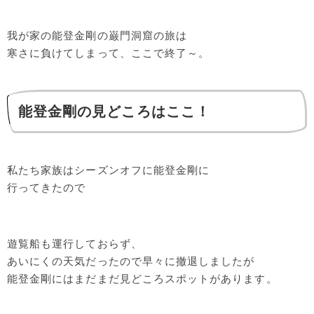
我が家の能登金剛の巌門洞窟の旅は
寒さに負けてしまって、ここで終了～。
能登金剛の見どころはここ！
私たち家族はシーズンオフに能登金剛に
行ってきたので
遊覧船も運行しておらず、
あいにくの天気だったので早々に撤退しましたが
能登金剛にはまだまだ見どころスポットがあります。