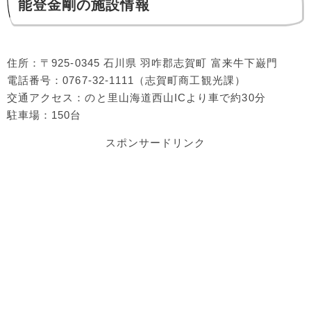
能登金剛の施設情報
住所：〒925-0345 石川県 羽咋郡志賀町 富来牛下巌門
電話番号：0767-32-1111（志賀町商工観光課）
交通アクセス：のと里山海道西山ICより車で約30分
駐車場：150台
スポンサードリンク