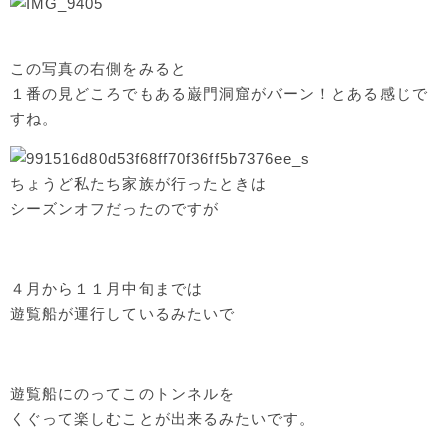
この写真の右側をみると
１番の見どころでもある巌門洞窟がバーン！とある感じで
すね。
ちょうど私たち家族が行ったときは
シーズンオフだったのですが
４月から１１月中旬までは
遊覧船が運行しているみたいで
遊覧船にのってこのトンネルを
くぐって楽しむことが出来るみたいです。