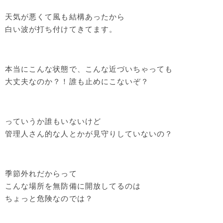
天気が悪くて風も結構あったから
白い波が打ち付けてきてます。
本当にこんな状態で、こんな近づいちゃっても
大丈夫なのか？！誰も止めにこないぞ？
っていうか誰もいないけど
管理人さん的な人とかが見守りしていないの？
季節外れだからって
こんな場所を無防備に開放してるのは
ちょっと危険なのでは？