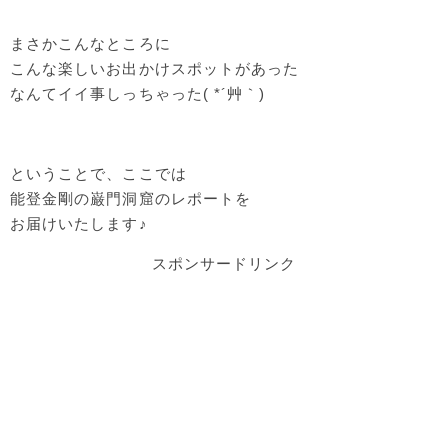
まさかこんなところに
こんな楽しいお出かけスポットがあった
なんてイイ事しっちゃった( *´艸｀)
ということで、ここでは
能登金剛の巌門洞窟のレポートを
お届けいたします♪
スポンサードリンク