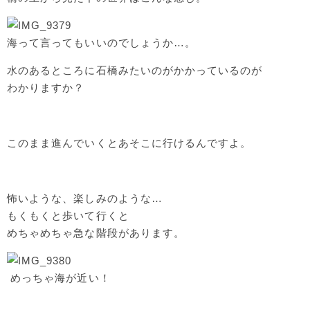
海って言ってもいいのでしょうか…。
水のあるところに石橋みたいのがかかっているのが
わかりますか？
このまま進んでいくとあそこに行けるんですよ。
怖いような、楽しみのような…
もくもくと歩いて行くと
めちゃめちゃ急な階段があります。
めっちゃ海が近い！