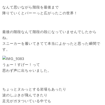
なんて思いながら階段を最後まで
降りていくとパーーっと広がったこの世界！
最後の階段なんて階段の段になっていませんでしたから
ね。
スニーカーを履いてきてて本当によかったと思った瞬間で
す。
うぉー！すげー！って
思わず声に出ちゃいました。
ちょっとヌルっとする岩場もあったり
波のしぶきが飛んできたり
足元がガタついている中でも