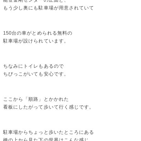
もう少し奥にも駐車場が用意されていて
150台の車がとめられる無料の
駐車場が設けられています。
ちなみにトイレもあるので
ちびっこがいても安心です。
ここから「順路」とかかれた
看板にしたがって歩いて行く感じです。
駐車場からちょっと歩いたところにある
橋の上から見た下の世界はこんな感じ。