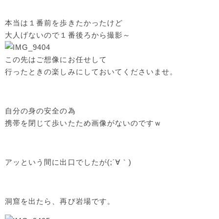
本当は１番前を歩きたかったけど
大人げないので１番後ろから撮影～
この先はご想像にお任せして
行ったときの楽しみにしておいてくださいませ。
自分の身の安全の為
携帯を閉じて歩いたため画像がないのですｗ
アッという間に出口でしたが(;´∀｀)
洞窟を出たら、再び岩場です。