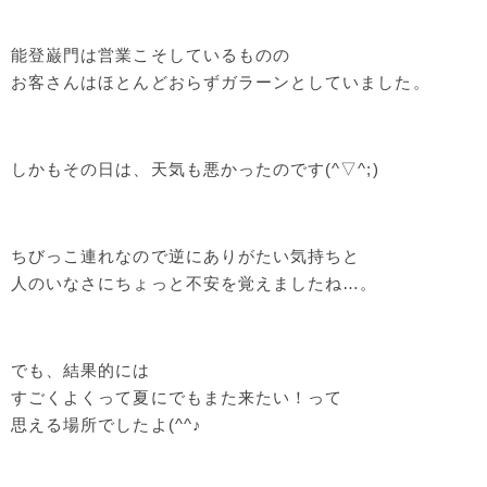
能登巌門は営業こそしているものの
お客さんはほとんどおらずガラーンとしていました。
しかもその日は、天気も悪かったのです(^▽^;)
ちびっこ連れなので逆にありがたい気持ちと
人のいなさにちょっと不安を覚えましたね…。
でも、結果的には
すごくよくって夏にでもまた来たい！って
思える場所でしたよ(^^♪