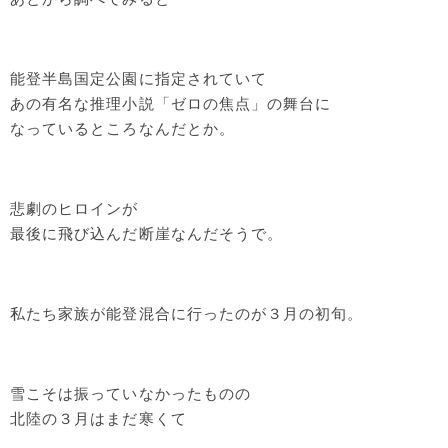
能登半島国定公園に指定されていて
あの有名な推理小説「ゼロの焦点」の舞台に
なっているところなんだとか。
悲劇のヒロインが
最後に飛び込んだ断崖なんだそうで。
私たち家族が能登混合に行ったのが３月の初旬。
雪こそは振っていなかったものの
北陸の３月はまだ寒くて