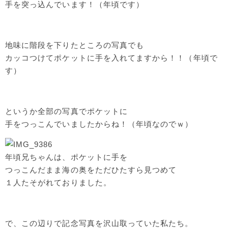
手を突っ込んでいます！（年頃です）
地味に階段を下りたところの写真でも
カッコつけてポケットに手を入れてますから！！（年頃で
す）
というか全部の写真でポケットに
手をつっこんでいましたからね！（年頃なのでｗ）
年頃兄ちゃんは、ポケットに手を
つっこんだまま海の奥をただひたすら見つめて
１人たそがれておりました。
で、この辺りで記念写真を沢山取っていた私たち。