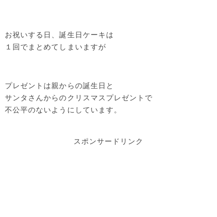
お祝いする日、誕生日ケーキは
１回でまとめてしまいますが
プレゼントは親からの誕生日と
サンタさんからのクリスマスプレゼントで
不公平のないようにしています。
スポンサードリンク