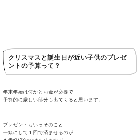
クリスマスと誕生日が近い子供のプレゼ
ントの予算って？
年末年始は何かとお金が必要で
予算的に厳しい部分も出てくると思います。
プレゼントもいっそのこと
一緒にして１回で済ませるのが