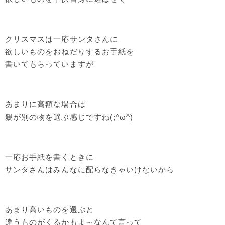
クリスマスは一応サンタさんに
欲しいものをおねだりするお手紙を
書いてもらっていますが
あまりに高額な場合は
親が別の物を選ぶ感じですね(;^ω^)
一応お手紙を書くときに
サンタさんはみんなに配らなきゃいけないから
あまり高いものを選ぶと
違うものがくるかもよ～なんて言って