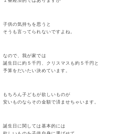
１番経済的ではありますが
子供の気持ちを思うと
そうも言ってられないですよね。
なので、我が家では
誕生日に約５千円、クリスマスも約５千円と
予算をだいたい決めています。
もちろん子どもが欲しいものが
安いものならその金額で済ませちゃいます。
誕生日に関しては基本的には
欲しいものを子供自身に選ばせて