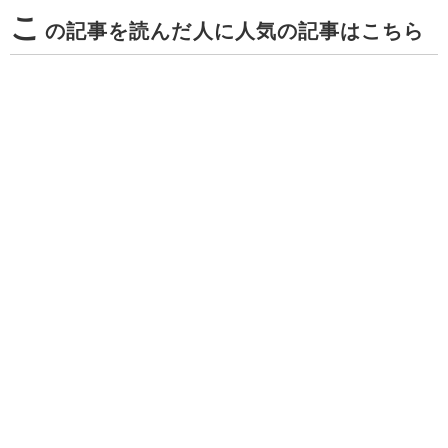
こ
の記事を読んだ人に人気の記事はこちら