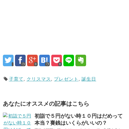
0
0
子育て
,
クリスマス
,
プレゼント
,
誕生日
あなたにオススメの記事はこちら
初詣で５円がない時１０円はだめって
本当？賽銭はいくらがいいの？