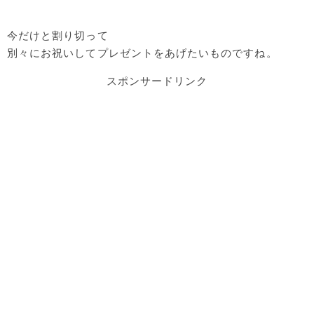
今だけと割り切って
別々にお祝いしてプレゼントをあげたいものですね。
スポンサードリンク