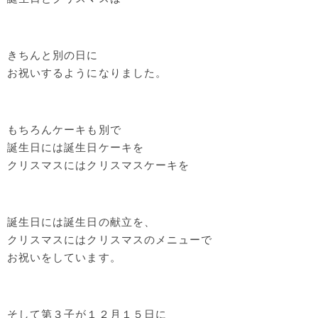
きちんと別の日に
お祝いするようになりました。
もちろんケーキも別で
誕生日には誕生日ケーキを
クリスマスにはクリスマスケーキを
誕生日には誕生日の献立を、
クリスマスにはクリスマスのメニューで
お祝いをしています。
そして第３子が１２月１５日に