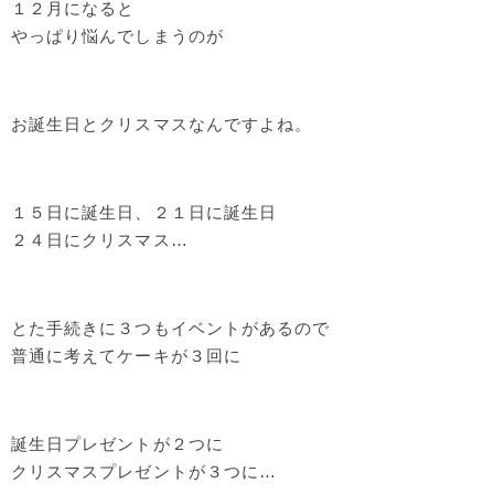
１２月になると
やっぱり悩んでしまうのが
お誕生日とクリスマスなんですよね。
１５日に誕生日、２１日に誕生日
２４日にクリスマス…
とた手続きに３つもイベントがあるので
普通に考えてケーキが３回に
誕生日プレゼントが２つに
クリスマスプレゼントが３つに…