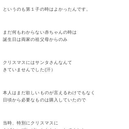
というのも第１子の時はよかったんです。
まだ何もわからない赤ちゃんの時は
誕生日は両家の祖父母からのみ
クリスマスにはサンタさんなんて
きていませんでした(汗）
本人はまだ欲しいものが言えるわけでもなく
日頃から必要なものは購入していたので
当時、特別にクリスマスに