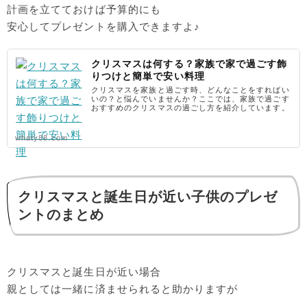
計画を立てておけば予算的にも
安心してプレゼントを購入できますよ♪
クリスマスは何する？家族で家で過ごす飾
りつけと簡単で安い料理
クリスマスを家族と過ごす時、どんなことをすればい
いの？と悩んでいませんか？ここでは、家族で過ごす
おすすめのクリスマスの過ごし方を紹介しています。
whaty88.com
クリスマスと誕生日が近い子供のプレゼ
ントのまとめ
クリスマスと誕生日が近い場合
親としては一緒に済ませられると助かりますが