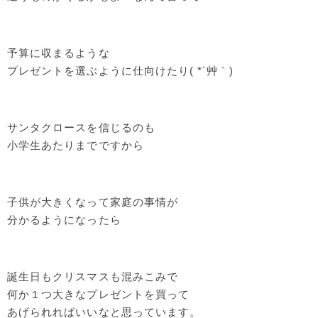
予算に収まるような
プレゼントを選ぶように仕向けたり( *´艸｀)
サンタクロースを信じるのも
小学生あたりまでですから
子供が大きくなって家庭の事情が
分かるようになったら
誕生日もクリスマスも混みこみで
何か１つ大きなプレゼントを買って
あげられればいいなと思っています。