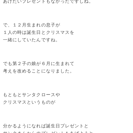
あげたいプレゼントもなかったですしね。
で、１２月生まれの息子が
１人の時は誕生日とクリスマスを
一緒にしていたんですね。
でも第２子の娘が６月に生まれて
考えを改めることになりました。
もともとサンタクロースや
クリスマスというものが
分かるようになれば誕生日プレゼントと