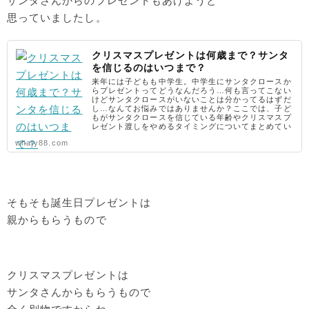
サンタさんからのプレゼントもあげようと
思っていましたし。
クリスマスプレゼントは何歳まで？サンタ
を信じるのはいつまで？
来年には子どもも中学生。中学生にサンタクロースか
らプレゼントってどうなんだろう…何も言ってこない
けどサンタクロースがいないことは分かってるはずだ
し…なんてお悩みではありませんか？ここでは、子ど
もがサンタクロースを信じている年齢やクリスマスプ
レゼント渡しをやめるタイミングについてまとめてい
ます。
whaty88.com
そもそも誕生日プレゼントは
親からもらうもので
クリスマスプレゼントは
サンタさんからもらうもので