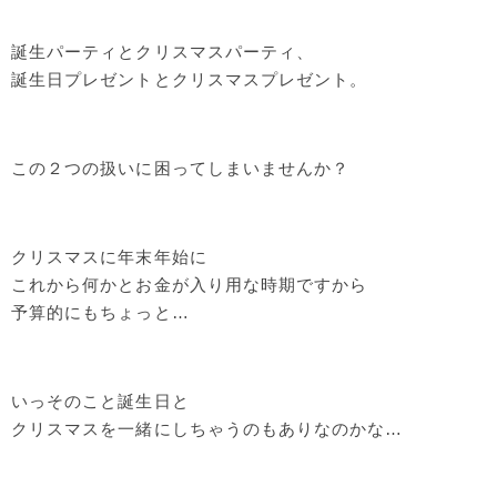
誕生パーティとクリスマスパーティ、
誕生日プレゼントとクリスマスプレゼント。
この２つの扱いに困ってしまいませんか？
クリスマスに年末年始に
これから何かとお金が入り用な時期ですから
予算的にもちょっと…
いっそのこと誕生日と
クリスマスを一緒にしちゃうのもありなのかな…