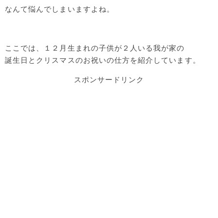
なんて悩んでしまいますよね。
ここでは、１２月生まれの子供が２人いる我が家の
誕生日とクリスマスのお祝いの仕方を紹介しています。
スポンサードリンク