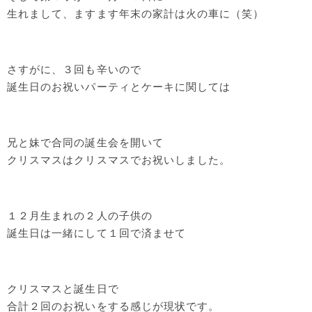
生れまして、ますます年末の家計は火の車に（笑）
さすがに、３回も辛いので
誕生日のお祝いパーティとケーキに関しては
兄と妹で合同の誕生会を開いて
クリスマスはクリスマスでお祝いしました。
１２月生まれの２人の子供の
誕生日は一緒にして１回で済ませて
クリスマスと誕生日で
合計２回のお祝いをする感じが現状です。