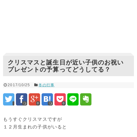
クリスマスと誕生日が近い子供のお祝い
プレゼントの予算ってどうしてる？
2017/10/25
冬の行事
0
0
もうすぐクリスマスですが
１２月生まれの子供がいると