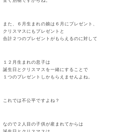
全く別物ですからね。
また、６月生まれの娘は６月にプレゼント、
クリスマスにもプレゼントと
合計２つのプレゼントがもらえるのに対して
１２月生まれの息子は
誕生日とクリスマスを一緒にすることで
１つのプレゼントしかもらえませんよね。
これでは不公平ですよね？
なので２人目の子供が産まれてからは
誕生日とクリスマスは