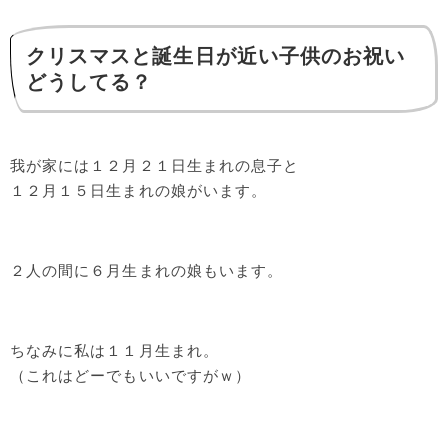
クリスマスと誕生日が近い子供のお祝い
どうしてる？
我が家には１２月２１日生まれの息子と
１２月１５日生まれの娘がいます。
２人の間に６月生まれの娘もいます。
ちなみに私は１１月生まれ。
（これはどーでもいいですがｗ）