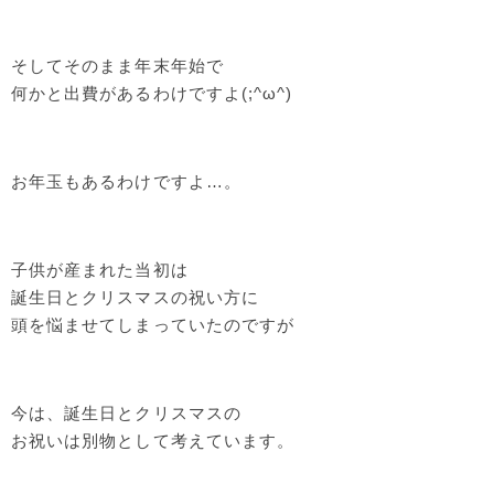
そしてそのまま年末年始で
何かと出費があるわけですよ(;^ω^)
お年玉もあるわけですよ…。
子供が産まれた当初は
誕生日とクリスマスの祝い方に
頭を悩ませてしまっていたのですが
今は、誕生日とクリスマスの
お祝いは別物として考えています。