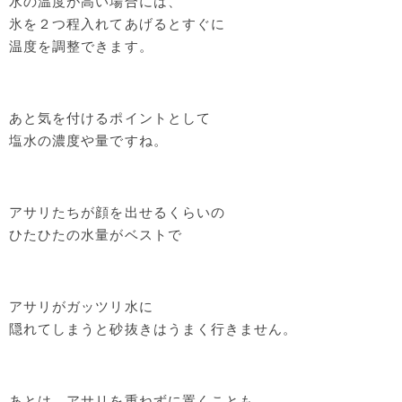
水の温度が高い場合には、
氷を２つ程入れてあげるとすぐに
温度を調整できます。
あと気を付けるポイントとして
塩水の濃度や量ですね。
アサリたちが顔を出せるくらいの
ひたひたの水量がベストで
アサリがガッツリ水に
隠れてしまうと砂抜きはうまく行きません。
あとは、アサリを重ねずに置くことも