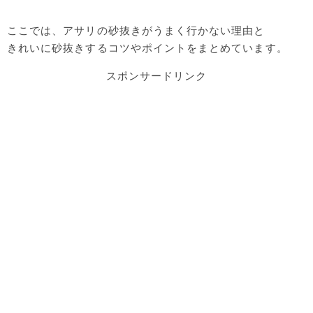
ここでは、アサリの砂抜きがうまく行かない理由と
きれいに砂抜きするコツやポイントをまとめています。
スポンサードリンク