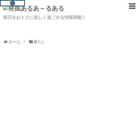
毎日をおトクに楽しく過ごせる情報満載！
ホーム
暮らし