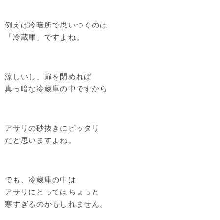
例えば冷暗所で思いつくのは
「冷蔵庫」ですよね。
涼しいし、扉を閉めれば
真っ暗な冷蔵庫の中ですから
アサリの砂抜きにピッタリ
だと思いますよね。
でも、冷蔵庫の中は
アサリにとってはちょっと
寒すぎるのかもしれません。