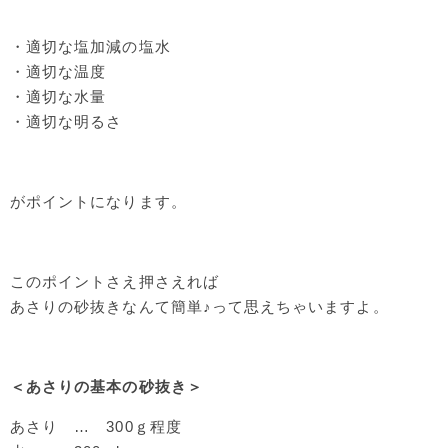
・適切な塩加減の塩水
・適切な温度
・適切な水量
・適切な明るさ
がポイントになります。
このポイントさえ押さえれば
あさりの砂抜きなんて簡単♪って思えちゃいますよ。
＜あさりの基本の砂抜き＞
あさり … 300ｇ程度