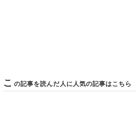
こ
の記事を読んだ人に人気の記事はこちら