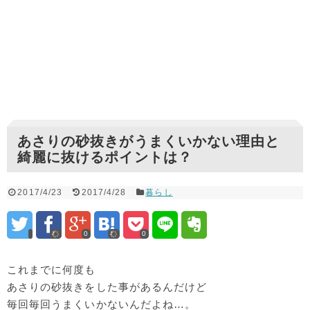
あさりの砂抜きがうまくいかない理由と
綺麗に抜けるポイントは？
2017/4/23
2017/4/28
暮らし
0
0
これまでに何度も
あさりの砂抜きをした事があるんだけど
毎回毎回うまくいかないんだよね…。