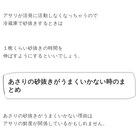
アサリが活発に活動しなくなっちゃうので
冷蔵庫で砂抜きするときは
１晩くらい砂抜きの時間を
伸ばすようにするといいでしょう。
あさりの砂抜きがうまくいかない時のま
とめ
あさりの砂抜きがうまくいかない理由は
アサリの鮮度が関係しているかもしれません。