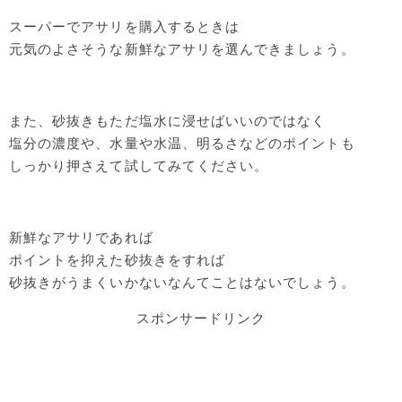
スーパーでアサリを購入するときは
元気のよさそうな新鮮なアサリを選んできましょう。
また、砂抜きもただ塩水に浸せばいいのではなく
塩分の濃度や、水量や水温、明るさなどのポイントも
しっかり押さえて試してみてください。
新鮮なアサリであれば
ポイントを抑えた砂抜きをすれば
砂抜きがうまくいかないなんてことはないでしょう。
スポンサードリンク