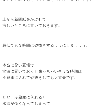
上から新聞紙をかぶせて
涼しいところに置いておきます。
最低でも３時間は砂抜きするようにしましょう。
本当に暑い夏場で
常温に置いておくと腐っちゃいそうな時期は
冷蔵庫に入れて砂抜きしても大丈夫です。
ただ、冷蔵庫に入れると
水温が低くなってしまって