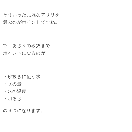
そういった元気なアサリを
選ぶのがポイントですね。
で、あさりの砂抜きで
ポイントになるのが
・砂抜きに使う水
・水の量
・水の温度
・明るさ
の３つになります。