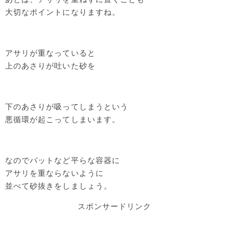
大切なポイントになりますね。
アサリが重なっていると
上のあさりが吐いた砂を
下のあさりが吸ってしまうという
悪循環が起こってしまいます。
なのでバットなど平らな容器に
アサリを重ならないように
並べて砂抜きをしましょう。
スポンサードリンク