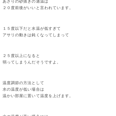
あさりの砂抜きの適温は
２０度前後がいいと言われています。
１５度以下だと水温が低すぎて
アサリの動きは鈍くなってしまって
２５度以上になると
弱ってしまうんだそうですよ。
温度調節の方法として
水の温度が低い場合は
温かい部屋に置いて温度を上げます。