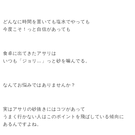
どんなに時間を置いても塩水でやっても
今度こそ！っと自信があっても
食卓に出てきたアサリは
いつも「ジョリ…」っと砂を噛んでる。
なんてお悩みではありませんか？
実はアサリの砂抜きにはコツがあって
うまく行かない人はこのポイントを飛ばしている傾向に
あるんですよね。