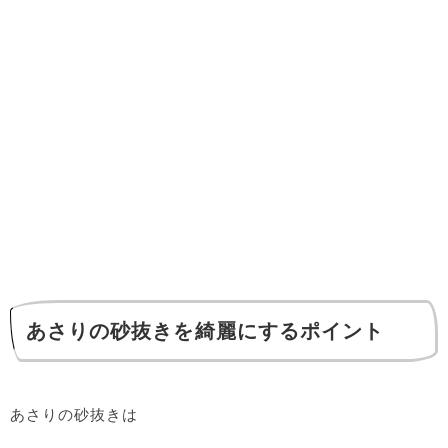
あさりの砂抜きを綺麗にするポイント
あさりの砂抜きは