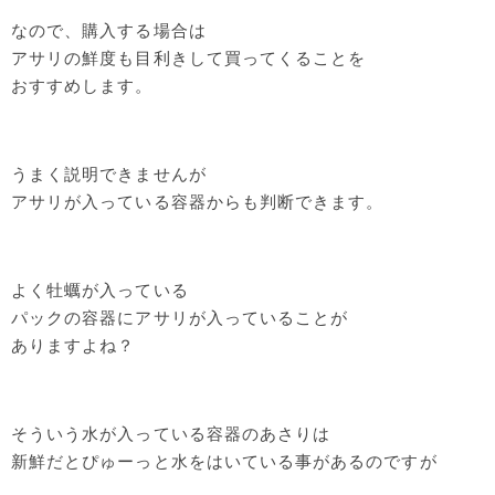
なので、購入する場合は
アサリの鮮度も目利きして買ってくることを
おすすめします。
うまく説明できませんが
アサリが入っている容器からも判断できます。
よく牡蠣が入っている
パックの容器にアサリが入っていることが
ありますよね？
そういう水が入っている容器のあさりは
新鮮だとぴゅーっと水をはいている事があるのですが