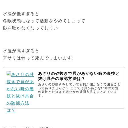
水温が低すぎると
冬眠状態になって活動をやめてしまって
砂を吐かなくなってしまい
水温が高すぎると
アサリは弱って死んでしまいます。
あさりの砂抜きで貝があかない時の裏技と
抜け具合の確認方法は？
あさりの砂抜きをしていても貝が開かなくて困ること
ってありませんか？ ここでは貝があかない時の対処
の裏技と砂抜きで来たかの確認方法をまとめていま
す。
whaty88.com