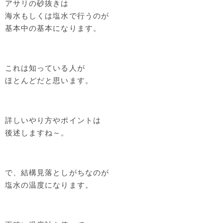
アサリの砂抜きは
海水もしくは塩水で行うのが
基本中の基本になります。
これは知っている人が
ほとんどだと思います。
詳しいやり方やポイントは
後述しますね～。
で、結構見落としがちなのが
塩水の温度になります。