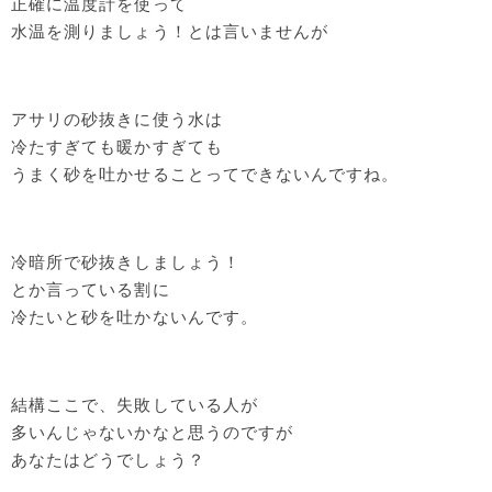
正確に温度計を使って
水温を測りましょう！とは言いませんが
アサリの砂抜きに使う水は
冷たすぎても暖かすぎても
うまく砂を吐かせることってできないんですね。
冷暗所で砂抜きしましょう！
とか言っている割に
冷たいと砂を吐かないんです。
結構ここで、失敗している人が
多いんじゃないかなと思うのですが
あなたはどうでしょう？