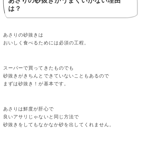
あさりの砂抜きがうまくいかない理由
は？
あさりの砂抜きは
おいしく食べるためには必須の工程。
スーパーで買ってきたものでも
砂抜きがきちんとできていないこともあるので
まずは砂抜き！が基本です。
あさりは鮮度が肝心で
良いアサリじゃないと同じ方法で
砂抜きをしてもなかなか砂を出してくれません。