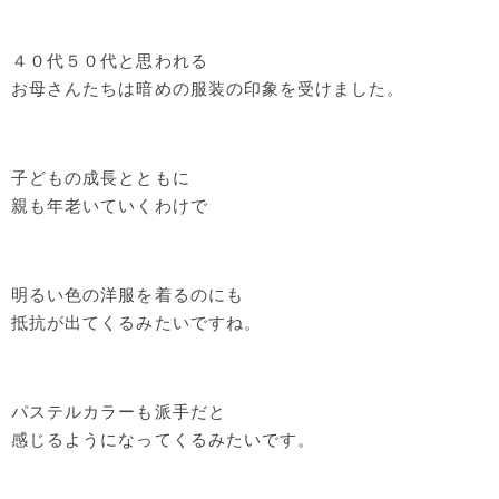
４０代５０代と思われる
お母さんたちは暗めの服装の印象を受けました。
子どもの成長とともに
親も年老いていくわけで
明るい色の洋服を着るのにも
抵抗が出てくるみたいですね。
パステルカラーも派手だと
感じるようになってくるみたいです。