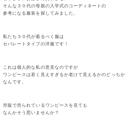
そんな３０代の母親の入学式のコーディネートの
参考になる服装を探してみました。
私たち３０代が着るべく服は
セパレートタイプの洋服です！
これは個人的な私の意見なのですが
ワンピースは若く見えすぎるか老けて見えるかのどっちか
なんです。
市販で売られているワンピースを見ても
なんかそう思いませんか？