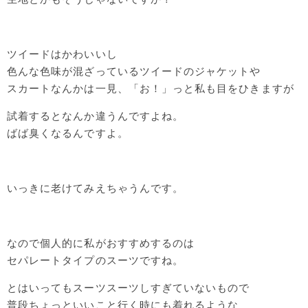
ツイードはかわいいし
色んな色味が混ざっているツイードのジャケットや
スカートなんかは一見、「お！」っと私も目をひきますが
試着するとなんか違うんですよね。
ばば臭くなるんですよ。
いっきに老けてみえちゃうんです。
なので個人的に私がおすすめするのは
セパレートタイプのスーツですね。
とはいってもスーツスーツしすぎていないもので
普段ちょっといいこと行く時にも着れるような