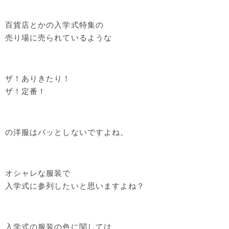
百貨店とかの入学式特集の
売り場に売られているような
ザ！ありきたり！
ザ！定番！
の洋服はパッとしないですよね。
オシャレな服装で
入学式に参列したいと思いますよね？
入学式の服装の色に関しては