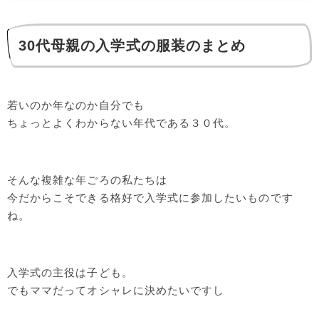
30代母親の入学式の服装のまとめ
若いのか年なのか自分でも
ちょっとよくわからない年代である３０代。
そんな複雑な年ごろの私たちは
今だからこそできる格好で入学式に参加したいものです
ね。
入学式の主役は子ども。
でもママだってオシャレに決めたいですし