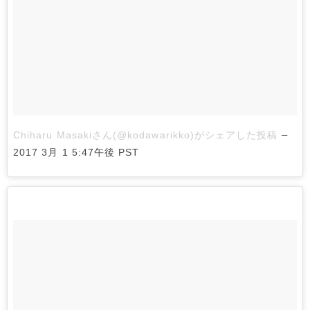
–
Chiharu Masakiさん(@kodawarikko)がシェアした投稿
2017 3月 1 5:47午後 PST