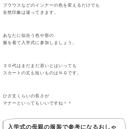
ブラウスなどのインナーの色を変えるだけでも
全然印象は違ってきます。
あなたに似合う色や形の
服を着て入学式に参加しましょう。
３０代はまだまだ若いとはいっても
スカートの丈も短いものはＮＧです。
ひざ丈くらいの長さが
マナーといってもいいですね＾＾
入学式の母親の服装で参考になるおしゃ