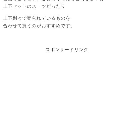
上下セットのスーツだったり
上下別々で売られているものを
合わせて買うのがおすすめです。
スポンサードリンク