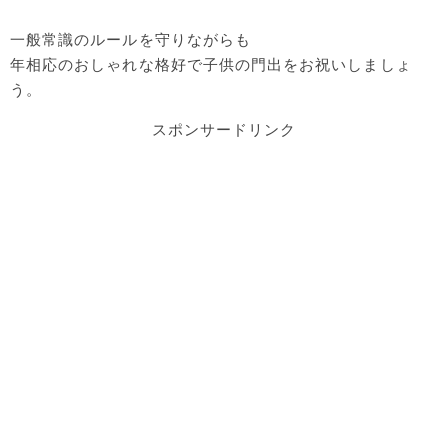
一般常識のルールを守りながらも
年相応のおしゃれな格好で子供の門出をお祝いしましょ
う。
スポンサードリンク