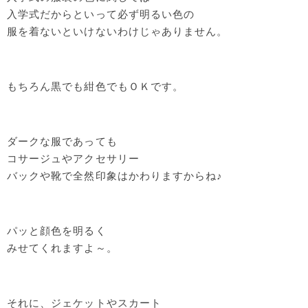
入学式だからといって必ず明るい色の
服を着ないといけないわけじゃありません。
もちろん黒でも紺色でもＯＫです。
ダークな服であっても
コサージュやアクセサリー
バックや靴で全然印象はかわりますからね♪
パッと顔色を明るく
みせてくれますよ～。
それに、ジェケットやスカート