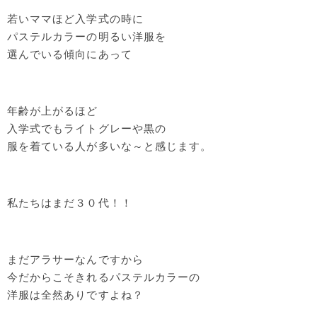
若いママほど入学式の時に
パステルカラーの明るい洋服を
選んでいる傾向にあって
年齢が上がるほど
入学式でもライトグレーや黒の
服を着ている人が多いな～と感じます。
私たちはまだ３０代！！
まだアラサーなんですから
今だからこそきれるパステルカラーの
洋服は全然ありですよね？