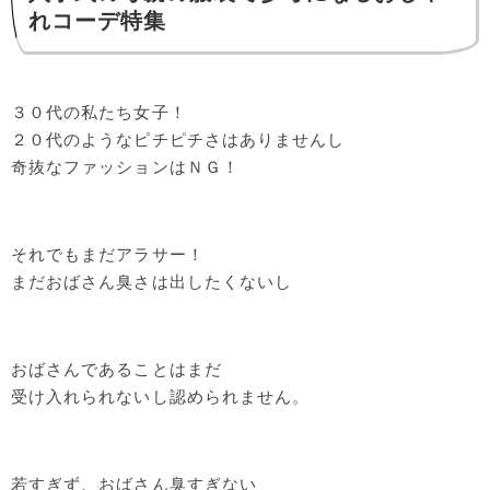
れコーデ特集
３０代の私たち女子！
２０代のようなピチピチさはありませんし
奇抜なファッションはＮＧ！
それでもまだアラサー！
まだおばさん臭さは出したくないし
おばさんであることはまだ
受け入れられないし認められません。
若すぎず、おばさん臭すぎない