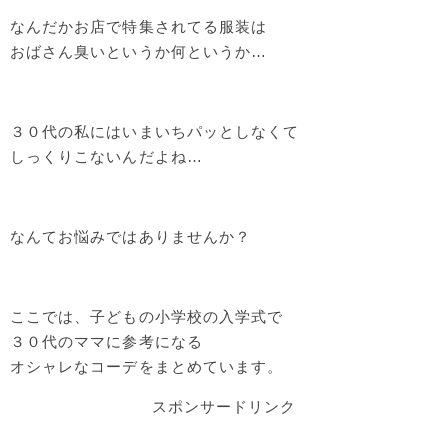
なんだかお店で特集されてる服装は
おばさん臭いというか何というか…
３０代の私にはいまいちパッとしなくて
しっくりこないんだよね…
なんてお悩みではありませんか？
ここでは、子どもの小学校の入学式で
３０代のママに参考になる
オシャレなコーデをまとめています。
スポンサードリンク