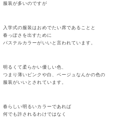
服装が多いのですが
入学式の服装はおめでたい席であることと
春っぽさを出すために
パステルカラーがいいと言われています。
明るくて柔らかい優しい色、
つまり薄いピンクや白、ベージュなんかの色の
服装がいいとされています。
春らしい明るいカラーであれば
何でも許されるわけではなく