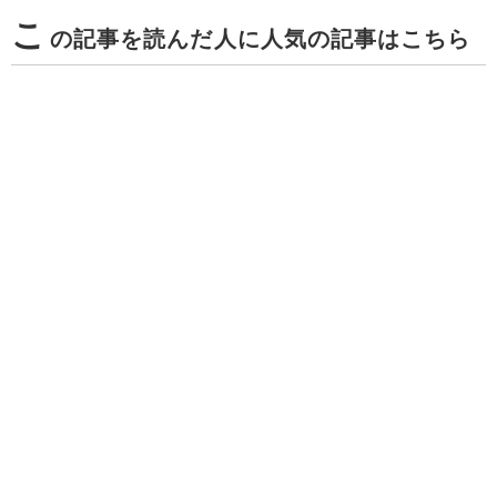
こ
の記事を読んだ人に人気の記事はこちら