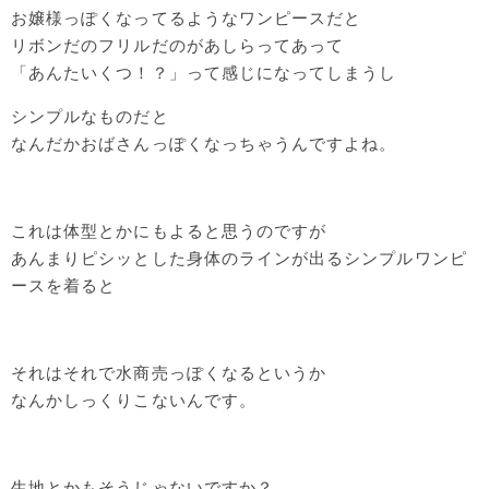
お嬢様っぽくなってるようなワンピースだと
リボンだのフリルだのがあしらってあって
「あんたいくつ！？」って感じになってしまうし
シンプルなものだと
なんだかおばさんっぽくなっちゃうんですよね。
これは体型とかにもよると思うのですが
あんまりピシッとした身体のラインが出るシンプルワンピ
ースを着ると
それはそれで水商売っぽくなるというか
なんかしっくりこないんです。
生地とかもそうじゃないですか？