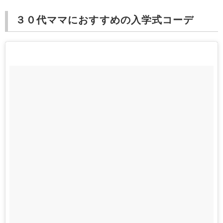
３０代ママにおすすめの入学式コーデ