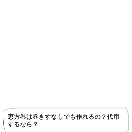
恵方巻は巻きすなしでも作れるの？代用
するなら？