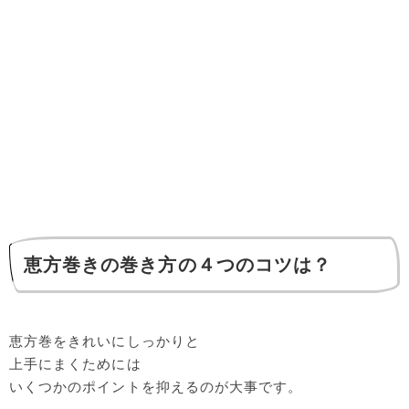
恵方巻きの巻き方の４つのコツは？
恵方巻をきれいにしっかりと
上手にまくためには
いくつかのポイントを抑えるのが大事です。