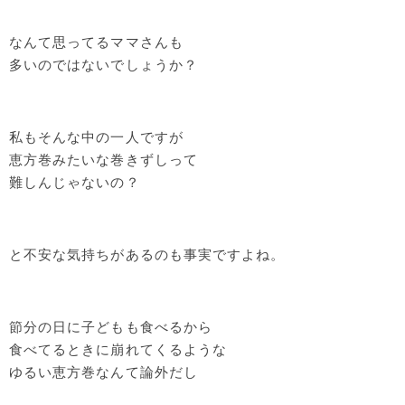
なんて思ってるママさんも
多いのではないでしょうか？
私もそんな中の一人ですが
恵方巻みたいな巻きずしって
難しんじゃないの？
と不安な気持ちがあるのも事実ですよね。
節分の日に子どもも食べるから
食べてるときに崩れてくるような
ゆるい恵方巻なんて論外だし