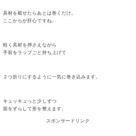
具材を載せたらあとは巻くだけ。
ここからが肝心ですね。
軽く具材を押さえながら
手前をラップごと持ち上げて
２つ折りにするように一気に巻き込みます。
キュッキュっと少しずつ
面をずらして形を整えます。
スポンサードリンク