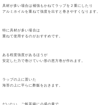
具材が多い場合は補強もかねてラップを２重にしたり
アルミホイルを重ねて強度を出すと巻きやすくなります。
特に具材が多い場合は
重ねて使用するのがおすすめです。
ある程度強度があるほうが
安定した力で巻けていい形の恵方巻が作れます。
ラップの上に置いた
海苔の上に平らに酢飯をおきます。
だいたい、ご飯茶碗に小盛の量で