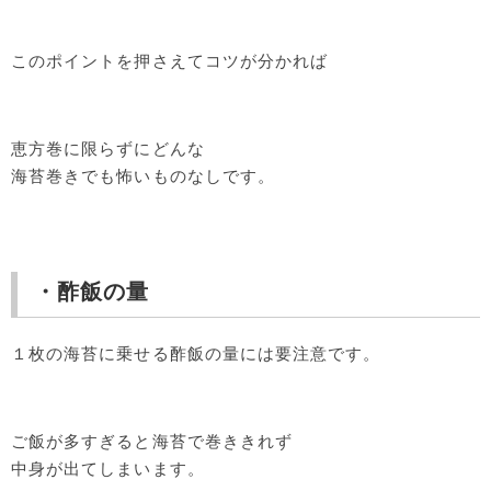
このポイントを押さえてコツが分かれば
恵方巻に限らずにどんな
海苔巻きでも怖いものなしです。
・酢飯の量
１枚の海苔に乗せる酢飯の量には要注意です。
ご飯が多すぎると海苔で巻ききれず
中身が出てしまいます。