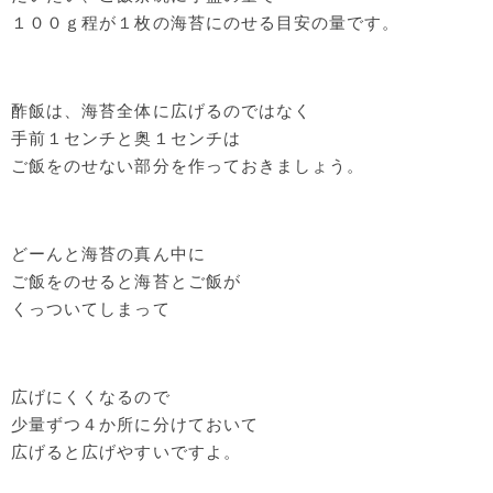
１００ｇ程が１枚の海苔にのせる目安の量です。
酢飯は、海苔全体に広げるのではなく
手前１センチと奥１センチは
ご飯をのせない部分を作っておきましょう。
どーんと海苔の真ん中に
ご飯をのせると海苔とご飯が
くっついてしまって
広げにくくなるので
少量ずつ４か所に分けておいて
広げると広げやすいですよ。