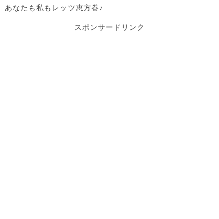
あなたも私もレッツ恵方巻♪
スポンサードリンク