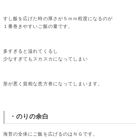
すし飯を広げた時の厚さが５ｍｍ程度になるのが
１番巻きやすいご飯の量です。
多すぎると溢れてくるし
少なすぎてもスカスカになってしまい
形が悪く貧相な恵方巻になってしまいます。
・のりの余白
海苔の全体にご飯を広げるのはＮＧです。