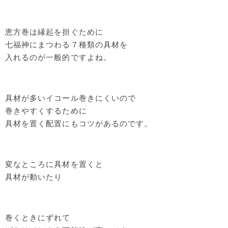
恵方巻は縁起を担ぐために
七福神にまつわる７種類の具材を
入れるのが一般的ですよね。
具材が多いイコール巻きにくいので
巻きやすくするために
具材を置く配置にもコツがあるのです。
変なところに具材を置くと
具材が動いたり
巻くときにずれて