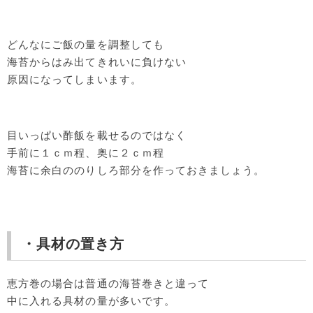
どんなにご飯の量を調整しても
海苔からはみ出てきれいに負けない
原因になってしまいます。
目いっぱい酢飯を載せるのではなく
手前に１ｃｍ程、奥に２ｃｍ程
海苔に余白ののりしろ部分を作っておきましょう。
・具材の置き方
恵方巻の場合は普通の海苔巻きと違って
中に入れる具材の量が多いです。