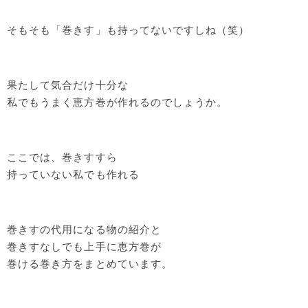
そもそも「巻きす」も持ってないですしね（笑）
果たして気合だけ十分な
私でもうまく恵方巻が作れるのでしょうか。
ここでは、巻きすすら
持っていない私でも作れる
巻きすの代用になる物の紹介と
巻きすなしでも上手に恵方巻が
巻ける巻き方をまとめています。