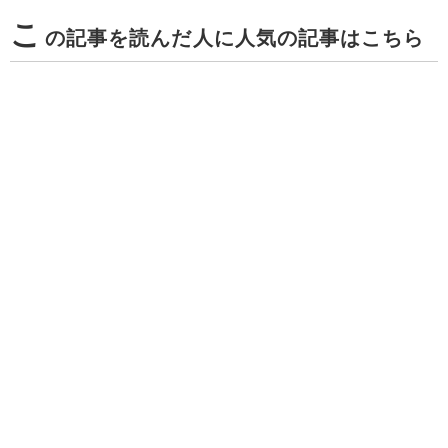
こ
の記事を読んだ人に人気の記事はこちら