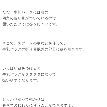
ただ、牛乳パックには箱の
四角の折り目がついているので
開いただけでは巻きにくいです。
そこで、スプーンの柄などを使って、
牛乳パックの折り目以外の部分に線を引きます。
いっぱい跡をつけると
牛乳パックがクタクタになって
扱いやすくなります。
しっかり洗って乾かせば
巻きすの代わりに使うことができますよ。