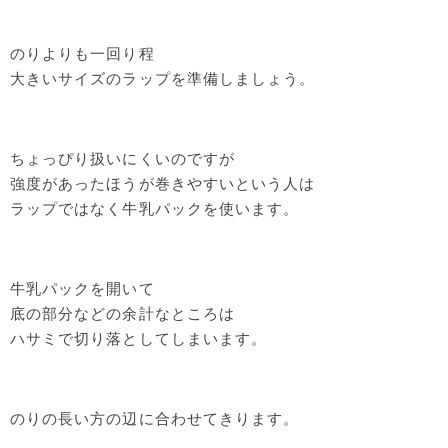
のりよりも一回り程
大きいサイズのラップを準備しましょう。
ちょっぴり扱いにくいのですが
強度があったほうが巻きやすいという人は
ラップではなく牛乳パックを使います。
牛乳パックを開いて
底の部分などの余計なところは
ハサミで切り落としてしまいます。
のりの長い方の辺に合わせてきります。