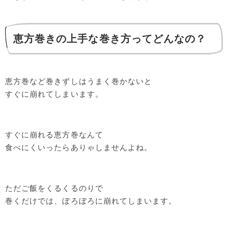
恵方巻きの上手な巻き方ってどんなの？
恵方巻など巻きずしはうまく巻かないと
すぐに崩れてしまいます。
すぐに崩れる恵方巻なんて
食べにくいったらありゃしませんよね。
ただご飯をくるくるのりで
巻くだけでは、ぼろぼろに崩れてしまいます。