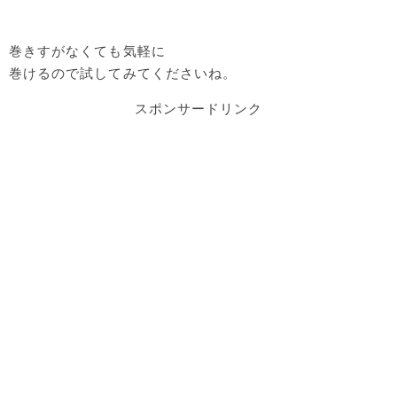
巻きすがなくても気軽に
巻けるので試してみてくださいね。
スポンサードリンク