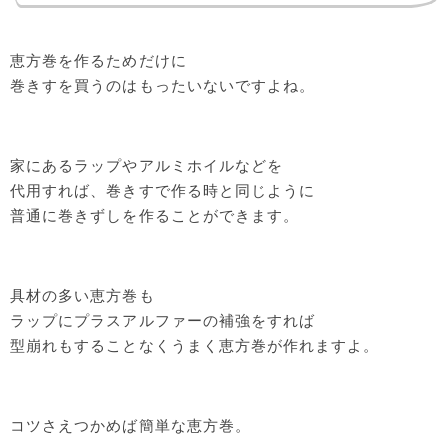
恵方巻を作るためだけに
巻きすを買うのはもったいないですよね。
家にあるラップやアルミホイルなどを
代用すれば、巻きすで作る時と同じように
普通に巻きずしを作ることができます。
具材の多い恵方巻も
ラップにプラスアルファーの補強をすれば
型崩れもすることなくうまく恵方巻が作れますよ。
コツさえつかめば簡単な恵方巻。