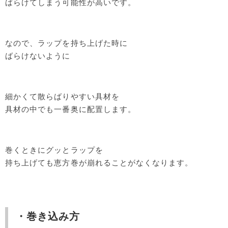
ばらけてしまう可能性が高いです。
なので、ラップを持ち上げた時に
ばらけないように
細かくて散らばりやすい具材を
具材の中でも一番奥に配置します。
巻くときにグッとラップを
持ち上げても恵方巻が崩れることがなくなります。
・巻き込み方