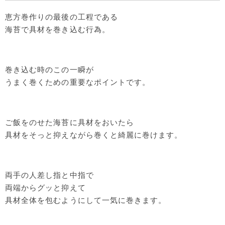
恵方巻作りの最後の工程である
海苔で具材を巻き込む行為。
巻き込む時のこの一瞬が
うまく巻くための重要なポイントです。
ご飯をのせた海苔に具材をおいたら
具材をそっと抑えながら巻くと綺麗に巻けます。
両手の人差し指と中指で
両端からグッと抑えて
具材全体を包むようにして一気に巻きます。