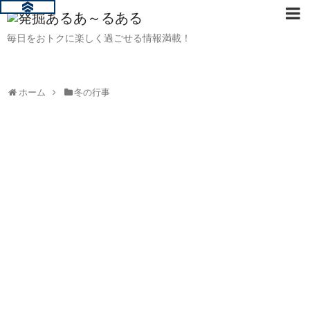
毎日をおトクに楽しく過ごせる情報満載！
ホーム
冬の行事