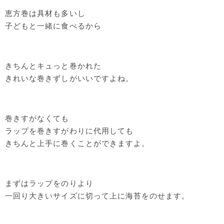
恵方巻は具材も多いし
子どもと一緒に食べるから
きちんとキュっと巻かれた
きれいな巻きずしがいいですよね。
巻きすがなくても
ラップを巻きすがわりに代用しても
きちんと上手に巻くことができますよ。
まずはラップをのりより
一回り大きいサイズに切って上に海苔をのせます。