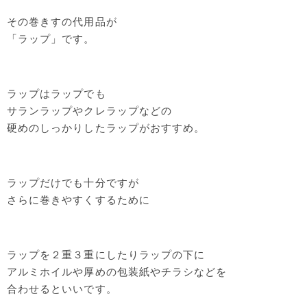
その巻きすの代用品が
「ラップ」です。
ラップはラップでも
サランラップやクレラップなどの
硬めのしっかりしたラップがおすすめ。
ラップだけでも十分ですが
さらに巻きやすくするために
ラップを２重３重にしたりラップの下に
アルミホイルや厚めの包装紙やチラシなどを
合わせるといいです。