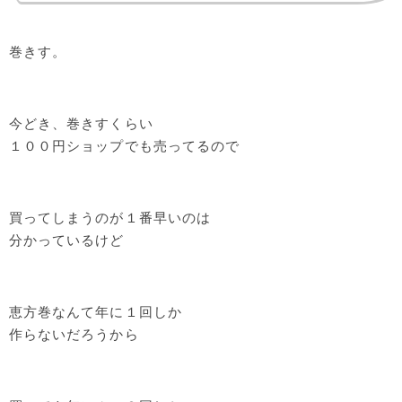
巻きす。
今どき、巻きすくらい
１００円ショップでも売ってるので
買ってしまうのが１番早いのは
分かっているけど
恵方巻なんて年に１回しか
作らないだろうから