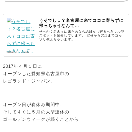
うそでしょ？名古屋に来てココに寄らずに
帰っちゃうなんて…
せっかく名古屋に来たのなら絶対立ち寄るべきマル秘
スポットを紹介しています。 定番から穴場までコッ
ソリ教えちゃいます。
whaty88.com
2017年４月１日に
オープンした愛知県名古屋市の
レゴランド・ジャパン。
オープン日が春休み期間中、
そしてすぐに５月の大型連休の
ゴールデンウィークが続くことから