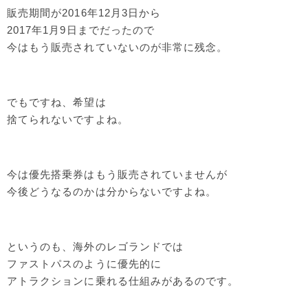
販売期間が2016年12月3日から
2017年1月9日までだったので
今はもう販売されていないのが非常に残念。
でもですね、希望は
捨てられないですよね。
今は優先搭乗券はもう販売されていませんが
今後どうなるのかは分からないですよね。
というのも、海外のレゴランドでは
ファストパスのように優先的に
アトラクションに乗れる仕組みがあるのです。