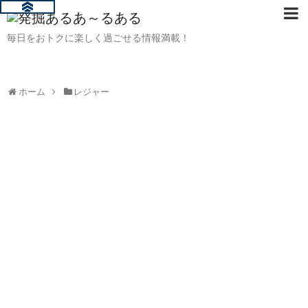
毎日をおトクに楽しく過ごせる情報満載！
ホーム
レジャー