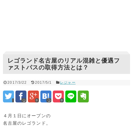
レゴランド名古屋のリアル混雑と優遇フ
ァストパスの取得方法とは？
2017/3/22
2017/5/1
レジャー
0
0
４月１日にオープンの
名古屋のレゴランド。