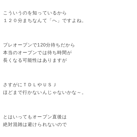
こういうのを知っているから
１２０分まちなんて「へ」ですよね。
プレオープンで120分待ちだから
本当のオープンでは待ち時間が
長くなる可能性はありますが
さすがにＴＤＬやＵＳＪ
ほどまで行かないんじゃないかな～。
とはいってもオープン直後は
絶対混雑は避けられないので