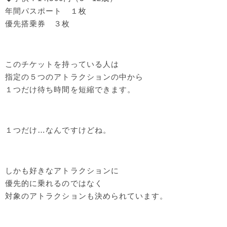
年間パスポート １枚
優先搭乗券 ３枚
このチケットを持っている人は
指定の５つのアトラクションの中から
１つだけ待ち時間を短縮できます。
１つだけ…なんですけどね。
しかも好きなアトラクションに
優先的に乗れるのではなく
対象のアトラクションも決められています。