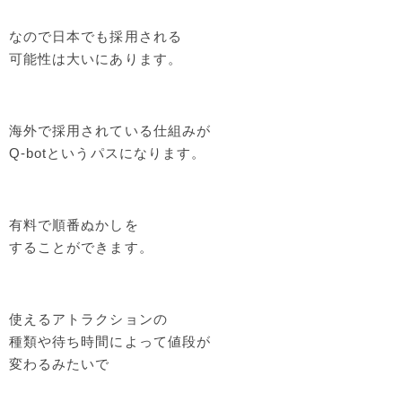
なので日本でも採用される
可能性は大いにあります。
海外で採用されている仕組みが
Q-botというパスになります。
有料で順番ぬかしを
することができます。
使えるアトラクションの
種類や待ち時間によって値段が
変わるみたいで