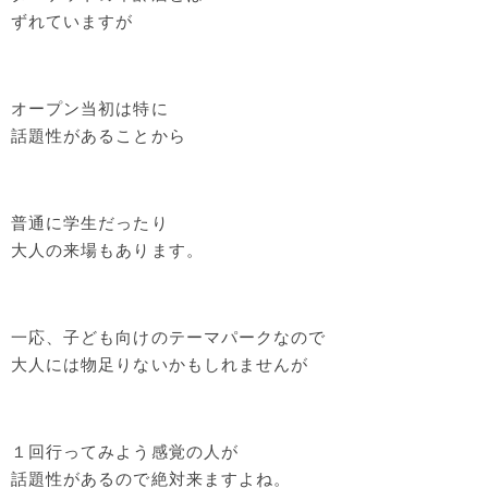
ずれていますが
オープン当初は特に
話題性があることから
普通に学生だったり
大人の来場もあります。
一応、子ども向けのテーマパークなので
大人には物足りないかもしれませんが
１回行ってみよう感覚の人が
話題性があるので絶対来ますよね。