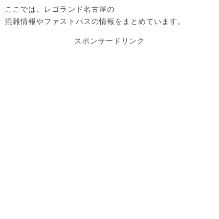
ここでは、レゴランド名古屋の
混雑情報やファストパスの情報をまとめています。
スポンサードリンク