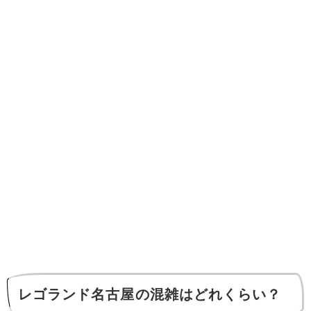
レゴランド名古屋の混雑はどれくらい？