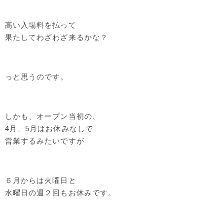
高い入場料を払って
果たしてわざわざ来るかな？
っと思うのです。
しかも、オープン当初の、
4月、5月はお休みなしで
営業するみたいですが
６月からは火曜日と
水曜日の週２回もお休みです。