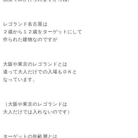
レゴランド名古屋は
２歳から１２歳をターゲットにして
作られた建物なのですが
大阪や東京のレゴランドとは
違って大人だけでの入場もＯＫと
なっています。
（大阪や東京のレゴランドは
大人だけでは入れないのです）
ターゲットの年齢層とは