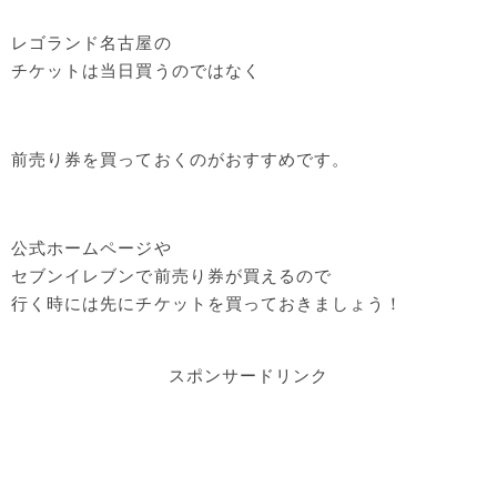
レゴランド名古屋の
チケットは当日買うのではなく
前売り券を買っておくのがおすすめです。
公式ホームページや
セブンイレブンで前売り券が買えるので
行く時には先にチケットを買っておきましょう！
スポンサードリンク