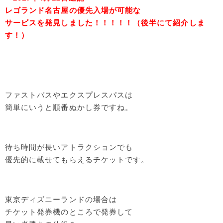
レゴランド名古屋の優先入場が可能な
サービスを発見しました！！！！！（後半にて紹介しま
す！）
ファストパスやエクスプレスパスは
簡単にいうと順番ぬかし券ですね。
待ち時間が長いアトラクションでも
優先的に載せてもらえるチケットです。
東京ディズニーランドの場合は
チケット発券機のところで発券して