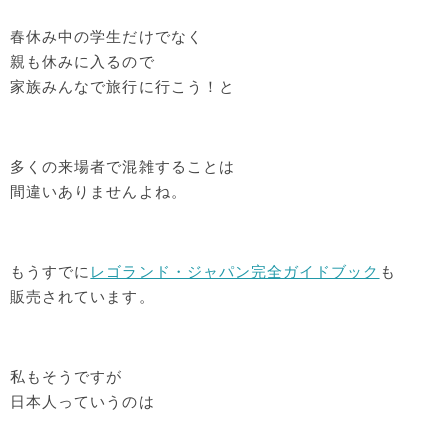
春休み中の学生だけでなく
親も休みに入るので
家族みんなで旅行に行こう！と
多くの来場者で混雑することは
間違いありませんよね。
もうすでに
レゴランド・ジャパン完全ガイドブック
も
販売されています。
私もそうですが
日本人っていうのは