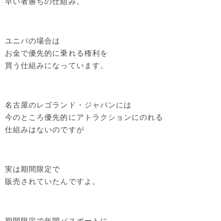
早い者勝ちの仕組み。
ユニバの場合は
お金で優先的に乗れる権利を
買う仕組みになっています。
名古屋のレゴランド・ジャパンには
今のところ優先的にアトラクションにのれる
仕組みはないのですが
実は期間限定で
販売されていたんですよ。
期間限定で年間パスポートに