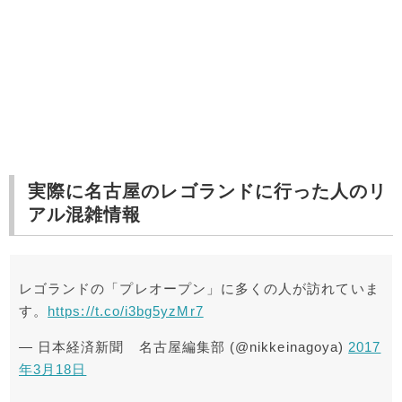
実際に名古屋のレゴランドに行った人のリ
アル混雑情報
レゴランドの「プレオープン」に多くの人が訪れていま
す。
https://t.co/i3bg5yzMr7
— 日本経済新聞 名古屋編集部 (@nikkeinagoya)
2017
年3月18日