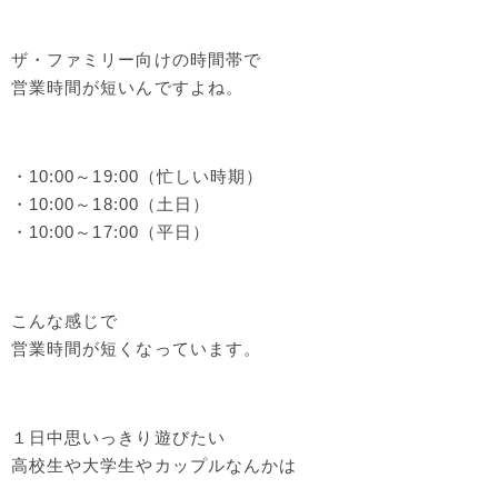
ザ・ファミリー向けの時間帯で
営業時間が短いんですよね。
・10:00～19:00（忙しい時期）
・10:00～18:00（土日）
・10:00～17:00（平日）
こんな感じで
営業時間が短くなっています。
１日中思いっきり遊びたい
高校生や大学生やカップルなんかは