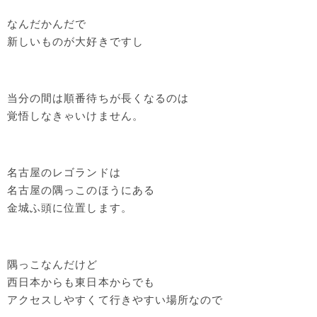
なんだかんだで
新しいものが大好きですし
当分の間は順番待ちが長くなるのは
覚悟しなきゃいけません。
名古屋のレゴランドは
名古屋の隅っこのほうにある
金城ふ頭に位置します。
隅っこなんだけど
西日本からも東日本からでも
アクセスしやすくて行きやすい場所なので