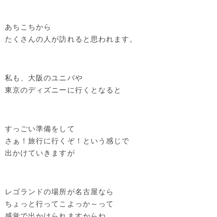
あちこちから
たくさんの人が訪れると思われます。
私も、大阪のユニバや
東京のディズニーに行くとなると
すっごい準備をして
さぁ！旅行に行くぞ！という感じで
出かけていきますが
レゴランドの場所が名古屋なら
ちょっと行ってこよっか～って
感覚で出かけられますからね。