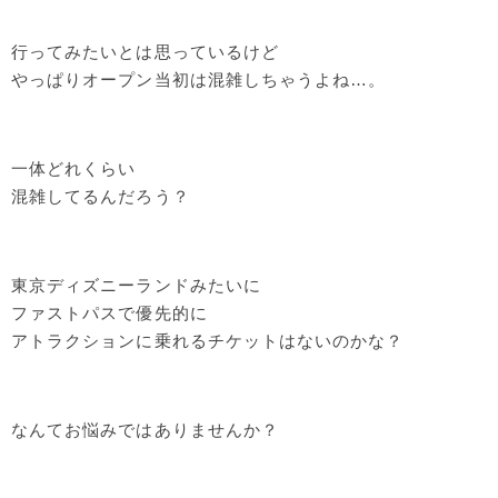
行ってみたいとは思っているけど
やっぱりオープン当初は混雑しちゃうよね…。
一体どれくらい
混雑してるんだろう？
東京ディズニーランドみたいに
ファストパスで優先的に
アトラクションに乗れるチケットはないのかな？
なんてお悩みではありませんか？