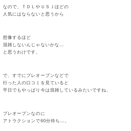
なので、ＴＤＬやＵＳＪほどの
人気にはならないと思うから
想像するほど
混雑しないんじゃないかな…
と思うわけです。
で、すでにプレオープンなどで
行った人の口コミを見ていると
平日でもやっぱり今は混雑しているみたいですね。
プレオープンなのに
アトラクションで60分待ち…。