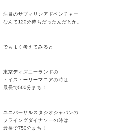
注目のサブマリンアドベンチャー
なんて120分待ちだったんだとか。
でもよく考えてみると
東京ディズニーランドの
トイストーリーマニアの時は
最長で500分まち！
ユニバーサルスタジオジャパンの
フライングダイナソーの時は
最長で750分まち！