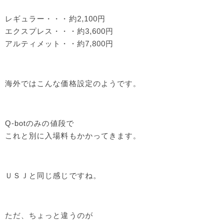
レギュラー・・・約2,100円
エクスプレス・・・約3,600円
アルティメット・・約7,800円
海外ではこんな価格設定のようです。
Q-botのみの値段で
これと別に入場料もかかってきます。
ＵＳＪと同じ感じですね。
ただ、ちょっと違うのが