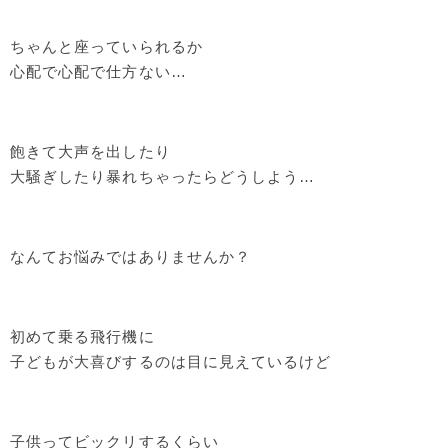
ちゃんと座っていられるか
心配で心配で仕方ない…
飽きて大声を出したり
大騒ぎしたり暴れちゃったらどうしよう…
なんてお悩みではありませんか？
初めて乗る飛行機に
子どもが大喜びするのは目に見えているけど
子供ってビックリするくらい