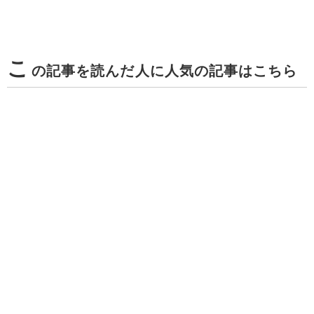
こ
の記事を読んだ人に人気の記事はこちら