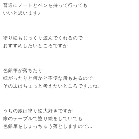
普通にノートとペンを持って行っても
いいと思います♪
塗り絵もじっくり遊んでくれるので
おすすめしたいところですが
色鉛筆が落ちたり
転がったりと何かと不便な所もあるので
その辺はちょっと考えたいところですよね。
うちの娘は塗り絵大好きですが
家のテーブルで塗り絵をしていても
色鉛筆をしょっちゅう落としますので…