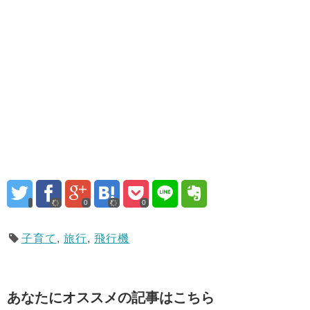
0
0
子育て
,
旅行
,
飛行機
あなたにオススメの記事はこちら