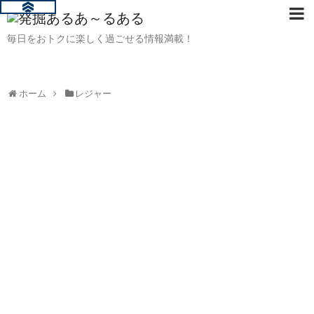
毎日をおトクに楽しく過ごせる情報満載！
ホーム
レジャー