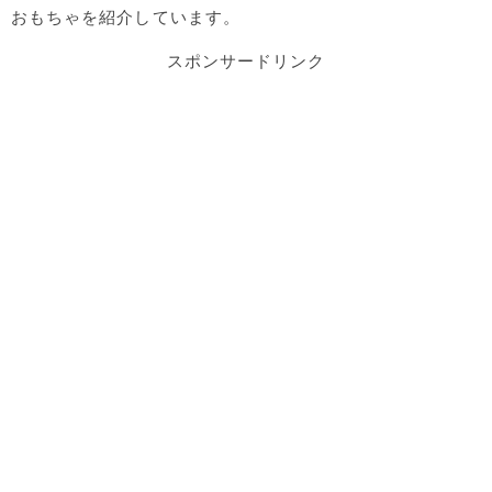
おもちゃを紹介しています。
スポンサードリンク