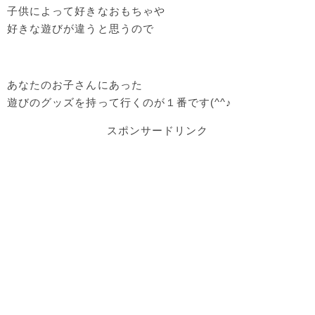
子供によって好きなおもちゃや
好きな遊びが違うと思うので
あなたのお子さんにあった
遊びのグッズを持って行くのが１番です(^^♪
スポンサードリンク