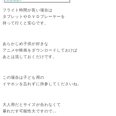
フライト時間が長い場合は
タブレットやＤＶＤプレーヤーを
持って行くと安心です。
あらかじめ子供が好きな
アニメや映画をダウンロードしておけば
あとは流しておくだけです。
この場合は子ども用の
イヤホンを忘れずに持参してくださいね。
大人用だとサイズが合わなくて
暴れだす可能性大ですので…