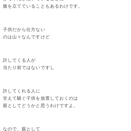
腹を立てていることもあるわけです。
子供だから仕方ない
のは山々なんですけど
許してくる人が
当たり前ではないですし
許してくれる人に
甘えて騒ぐ子供を放置しておくのは
親としてどうかと思うわけですよ。
なので、親として