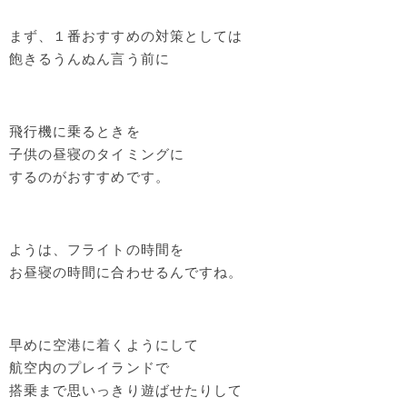
まず、１番おすすめの対策としては
飽きるうんぬん言う前に
飛行機に乗るときを
子供の昼寝のタイミングに
するのがおすすめです。
ようは、フライトの時間を
お昼寝の時間に合わせるんですね。
早めに空港に着くようにして
航空内のプレイランドで
搭乗まで思いっきり遊ばせたりして