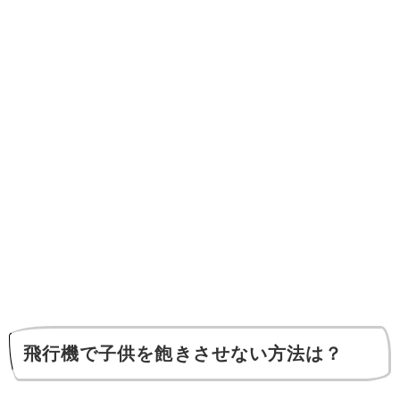
飛行機で子供を飽きさせない方法は？