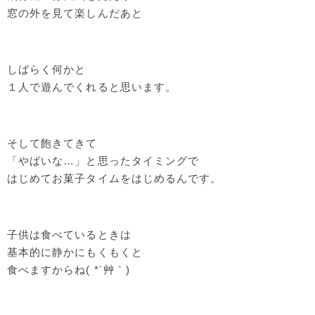
窓の外を見て楽しんだあと
しばらく何かと
１人で遊んでくれると思います。
そして飽きてきて
「やばいな…」と思ったタイミングで
はじめてお菓子タイムをはじめるんです。
子供は食べているときは
基本的に静かにもくもくと
食べますからね( *´艸｀)