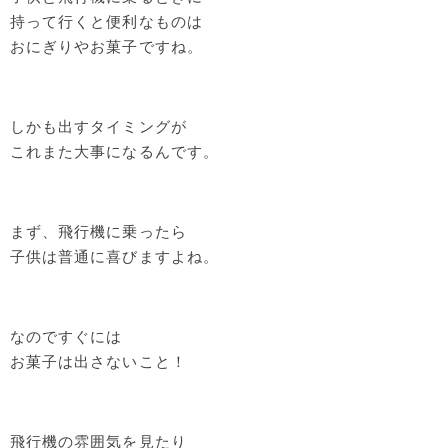
持って行くと便利なものは
おにぎりやお菓子ですね。
しかも出すタイミングが
これまた大事になるんです。
まず、飛行機に乗ったら
子供は普通に喜びますよね。
なのですぐには
お菓子は出さないこと！
飛行機の雰囲気を見たり