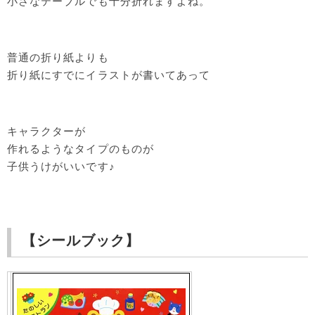
小さなテーブルでも十分折れますよね。
普通の折り紙よりも
折り紙にすでにイラストが書いてあって
キャラクターが
作れるようなタイプのものが
子供うけがいいです♪
【シールブック】