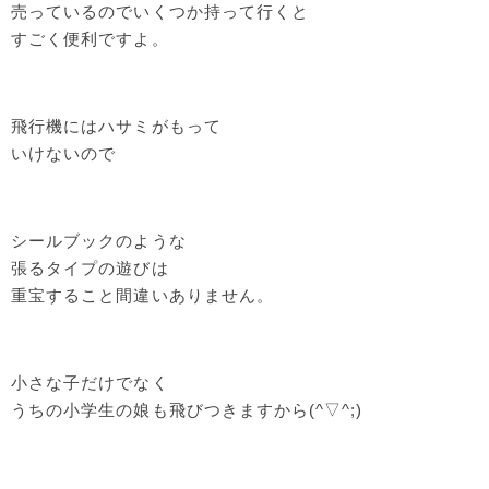
売っているのでいくつか持って行くと
すごく便利ですよ。
飛行機にはハサミがもって
いけないので
シールブックのような
張るタイプの遊びは
重宝すること間違いありません。
小さな子だけでなく
うちの小学生の娘も飛びつきますから(^▽^;)