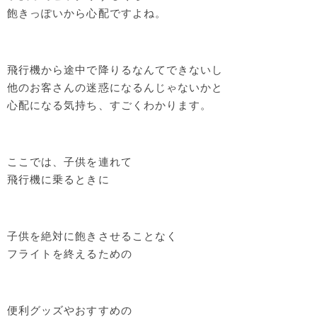
飽きっぽいから心配ですよね。
飛行機から途中で降りるなんてできないし
他のお客さんの迷惑になるんじゃないかと
心配になる気持ち、すごくわかります。
ここでは、子供を連れて
飛行機に乗るときに
子供を絶対に飽きさせることなく
フライトを終えるための
便利グッズやおすすめの