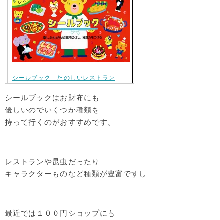
シールブック たのしいレストラン
シールブックはお財布にも
優しいのでいくつか種類を
持って行くのがおすすめです。
レストランや昆虫だったり
キャラクターものなど種類が豊富ですし
最近では１００円ショップにも