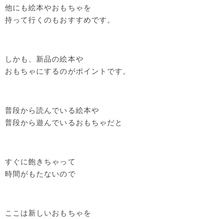
他にも絵本やおもちゃを
持って行くのもおすすめです。
しかも、新品の絵本や
おもちゃにするのがポイントです。
普段から読んでいる絵本や
普段から遊んでいるおもちゃだと
すぐに飽きちゃって
時間がもたないので
ここは新しいおもちゃを