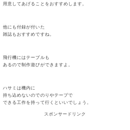
用意してあげることをおすすめします。
他にも付録が付いた
雑誌もおすすめですね。
飛行機にはテーブルも
あるので制作遊びができますよ。
ハサミは機内に
持ち込めないのでのりやテープで
できる工作を持って行くといいでしょう。
スポンサードリンク