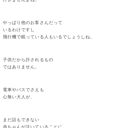
やっぱり他のお客さんだって
いるわけですし
飛行機で眠っている人もいるでしょうしね。
子供だから許されるもの
ではありません。
電車やバスでさえも
心無い大人が、
まだ話もできない
赤ちゃんが泣いていることに