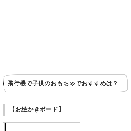
飛行機で子供のおもちゃでおすすめは？
【お絵かきボード】