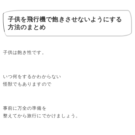
子供を飛行機で飽きさせないようにする
方法のまとめ
子供は飽き性です。
いつ何をするかわからない
怪獣でもありますので
事前に万全の準備を
整えてから旅行にでかけましょう。