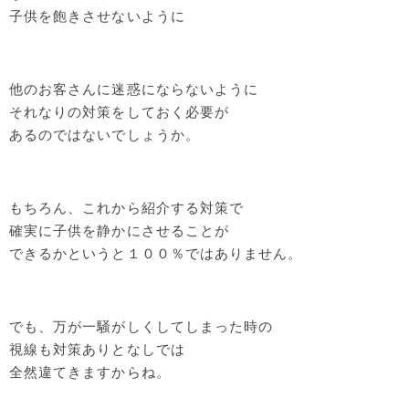
子供を飽きさせないように
他のお客さんに迷惑にならないように
それなりの対策をしておく必要が
あるのではないでしょうか。
もちろん、これから紹介する対策で
確実に子供を静かにさせることが
できるかというと１００％ではありません。
でも、万が一騒がしくしてしまった時の
視線も対策ありとなしでは
全然違てきますからね。