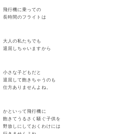
飛行機に乗っての
長時間のフライトは
大人の私たちでも
退屈しちゃいますから
小さな子どもだと
退屈して飽きちゃうのも
仕方ありませんよね。
かといって飛行機に
飽きてうるさく騒ぐ子供を
野放しにしておくわけには
行きませんよね。